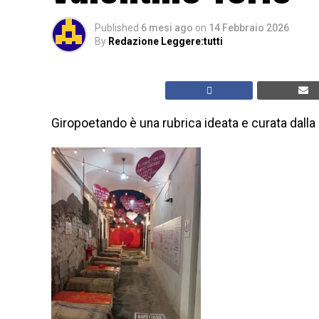
Published
6 mesi ago
on
14 Febbraio 2026
By
Redazione Leggere:tutti
Giropoetando è una rubrica ideata e curata dalla 