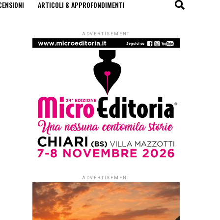
CENSIONI
ARTICOLI & APPROFONDIMENTI
ADVERTISEMENT
ADVERTISEMENT