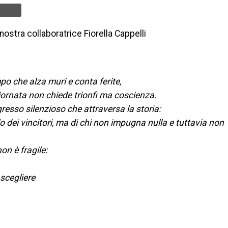
nostra collaboratrice Fiorella Cappelli
po che alza muri e conta ferite,
ornata non chiede trionfi ma coscienza.
gresso silenzioso che attraversa la storia:
o dei vincitori, ma di chi non impugna nulla e tuttavia non
on è fragile:
 scegliere