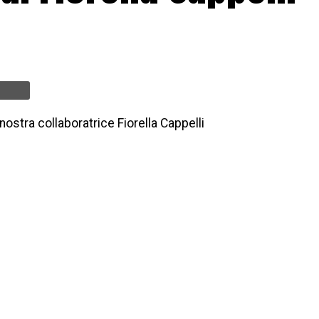
nostra collaboratrice Fiorella Cappelli