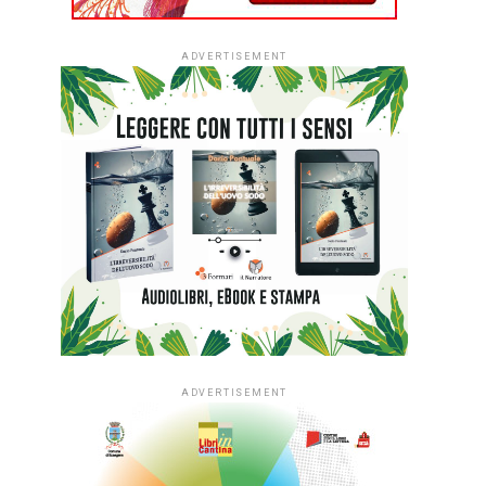
ADVERTISEMENT
ADVERTISEMENT