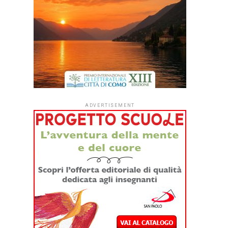
ADVERTISEMENT