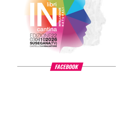
FACEBOOK