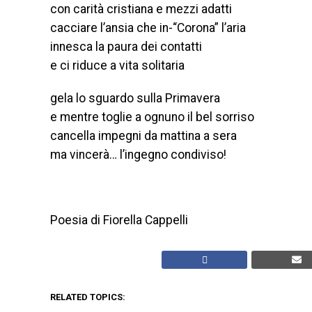
con carità cristiana e mezzi adatti
cacciare l’ansia che in-“Corona” l’aria
innesca la paura dei contatti
e ci riduce a vita solitaria
gela lo sguardo sulla Primavera
e mentre toglie a ognuno il bel sorriso
cancella impegni da mattina a sera
ma vincerà… l’ingegno condiviso!
Poesia di Fiorella Cappelli
RELATED TOPICS: