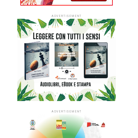
ADVERTISEMENT
ADVERTISEMENT