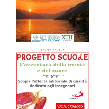
ADVERTISEMENT