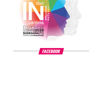
FACEBOOK