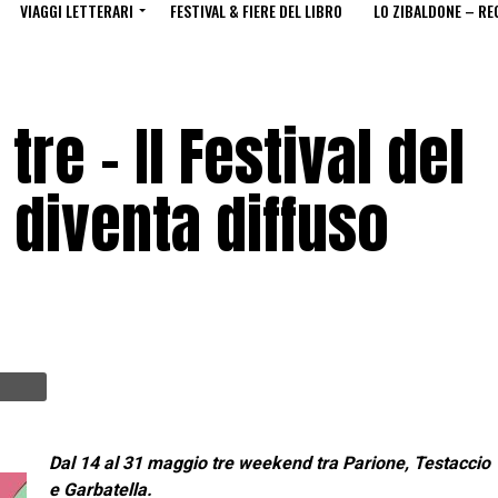
VIAGGI LETTERARI
FESTIVAL & FIERE DEL LIBRO
LO ZIBALDONE – RE
 tre – Il Festival del
diventa diffuso
Dal 14 al 31 maggio tre weekend tra Parione, Testaccio
e Garbatella.