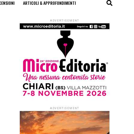
CENSIONI
ARTICOLI & APPROFONDIMENTI
ADVERTISEMENT
ADVERTISEMENT