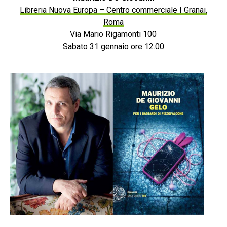
Libreria Nuova Europa – Centro commerciale I Granai,
Roma
Via Mario Rigamonti 100
Sabato 31 gennaio ore 12.00