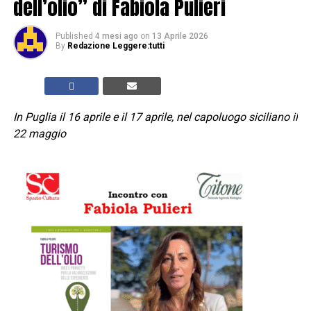
dell’olio” di Fabiola Pulieri
Published
4 mesi ago
on
13 Aprile 2026
By
Redazione Leggere:tutti
In Puglia il 16 aprile e il 17 aprile, nel capoluogo siciliano il
22 maggio