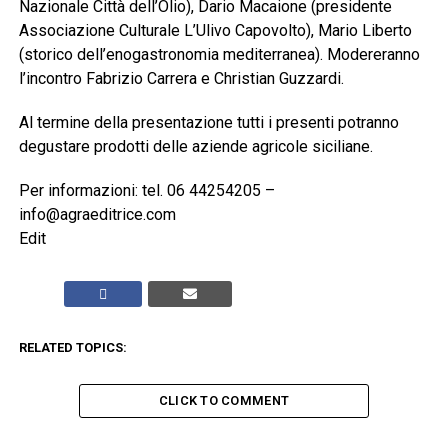
Nazionale Città dell’Olio), Dario Macaione (presidente
Associazione Culturale L’Ulivo Capovolto), Mario Liberto
(storico dell’enogastronomia mediterranea). Modereranno
l’incontro Fabrizio Carrera e Christian Guzzardi.
Al termine della presentazione tutti i presenti potranno
degustare prodotti delle aziende agricole siciliane.
Per informazioni: tel. 06 44254205 –
info@agraeditrice.com
Edit
RELATED TOPICS:
CLICK TO COMMENT