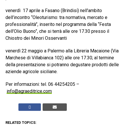
venerdì 17 aprile a Fasano (Brindisi) nell’ambito
dell’incontro “Oleoturismo: tra normativa, mercato e
professionalità”, inserito nel programma della “Festa
dell’Olio Buono”, che si terrà alle ore 17.30 presso il
Chiostro dei Minori Osservanti
venerdì 22 maggio a Palermo alla Libreria Macaione (Via
Marchese di Villabianca 102) alle ore 17.30; al termine
della presentazione si potranno degustare prodotti delle
aziende agricole siciliane.
Per informazioni: tel. 06 44254205 –
info@agraeditrice.com
RELATED TOPICS: