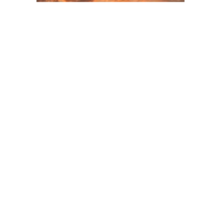
ADVERTISEMENT