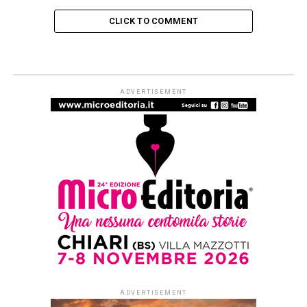
CLICK TO COMMENT
ADVERTISEMENT
ADVERTISEMENT