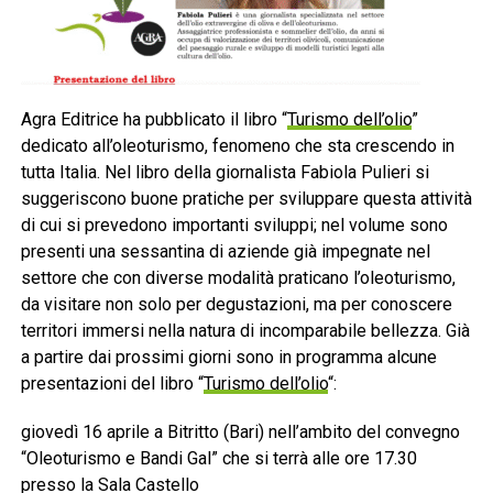
Agra Editrice ha pubblicato il libro “
Turismo dell’olio
”
dedicato all’oleoturismo, fenomeno che sta crescendo in
tutta Italia. Nel libro della giornalista Fabiola Pulieri si
suggeriscono buone pratiche per sviluppare questa attività
di cui si prevedono importanti sviluppi; nel volume sono
presenti una sessantina di aziende già impegnate nel
settore che con diverse modalità praticano l’oleoturismo,
da visitare non solo per degustazioni, ma per conoscere
territori immersi nella natura di incomparabile bellezza. Già
a partire dai prossimi giorni sono in programma alcune
presentazioni del libro “
Turismo dell’olio
“:
giovedì 16 aprile a Bitritto (Bari) nell’ambito del convegno
“Oleoturismo e Bandi Gal” che si terrà alle ore 17.30
presso la Sala Castello