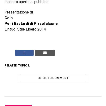
Incontro aperto al pubblico
Presentazione di
Gelo
Per i Bastardi di Pizzofalcone
Einaudi Stile Libero 2014
RELATED TOPICS:
CLICK TO COMMENT