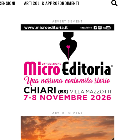
CENSIONI
ARTICOLI & APPROFONDIMENTI
ADVERTISEMENT
ADVERTISEMENT