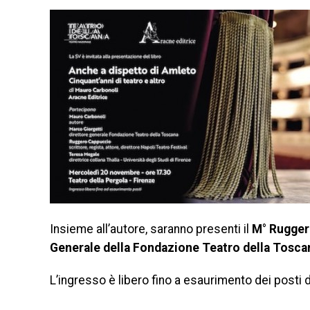
Insieme all’autore, saranno presenti il
M° Ruggero
Generale della Fondazione Teatro della Tosca
L’ingresso è libero fino a esaurimento dei posti d