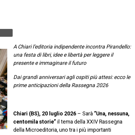
A Chiari l’editoria indipendente incontra Pirandello:
una festa di libri, idee e libertà per leggere il
presente e immaginare il futuro
Dai grandi anniversari agli ospiti più attesi: ecco le
prime anticipazioni della Rassegna 2026
Chiari (BS), 20 luglio 2026
– Sarà
“Una, nessuna,
centomila storie”
il tema della XXIV Rassegna
della Microeditoria, uno tra i più importanti