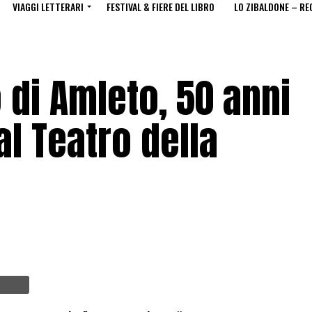
VIAGGI LETTERARI
FESTIVAL & FIERE DEL LIBRO
LO ZIBALDONE – RE
 di Amleto, 50 anni
al Teatro della