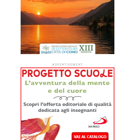
ADVERTISEMENT