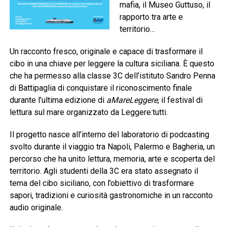
mafia, il Museo Guttuso, il
rapporto tra arte e
territorio…
Un racconto fresco, originale e capace di trasformare il
cibo in una chiave per leggere la cultura siciliana. È questo
che ha permesso alla classe 3C dell’istituto Sandro Penna
di Battipaglia di conquistare il riconoscimento finale
durante l’ultima edizione di
aMareLeggere
, il festival di
lettura sul mare organizzato da Leggere:tutti.
Il progetto nasce all’interno del laboratorio di podcasting
svolto durante il viaggio tra Napoli, Palermo e Bagheria, un
percorso che ha unito lettura, memoria, arte e scoperta del
territorio. Agli studenti della 3C era stato assegnato il
tema del cibo siciliano, con l’obiettivo di trasformare
sapori, tradizioni e curiosità gastronomiche in un racconto
audio originale.