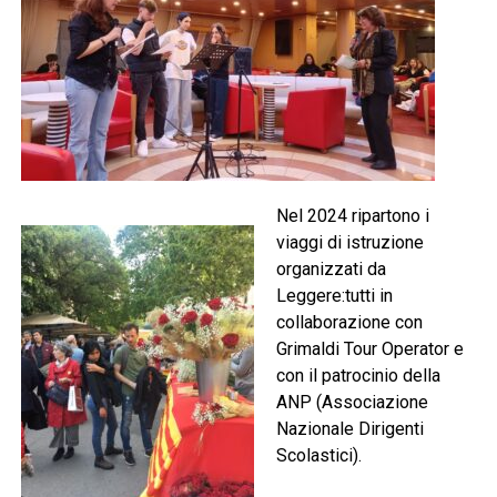
Nel 2024 ripartono i
viaggi di istruzione
organizzati da
Leggere:tutti in
collaborazione con
Grimaldi Tour Operator e
con il patrocinio della
ANP (Associazione
Nazionale Dirigenti
Scolastici).