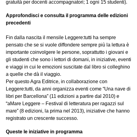
gratuità per docenti accompagnatori; 1 ogni 15 studenti).
Approfondisci e consulta il programma delle edizioni
precedenti
Fin dalla nascita il mensile Leggere:tutti ha sempre
pensato che se si vuole diffondere sempre più la lettura è
importante coinvolgere le persone, soprattutto i giovani e
gli studenti che sono i lettori di domani, in iniziative, eventi
e viaggi in cui le emozioni suscitate dal libro si colleghino
a quelle che dà il viaggio.
Per questo Agra Editrice, in collaborazione con
Leggere:tutti, da anni organizza eventi come “Una nave di
libri per Barcellona” (11 edizioni a partire dal 2010) e
“aMare Leggere – Festival di letteratura per ragazzi sul
mare” (8 edizioni, la prima nel 2013), iniziative che hanno
registrato un crescente successo.
Queste le iniziative in programma