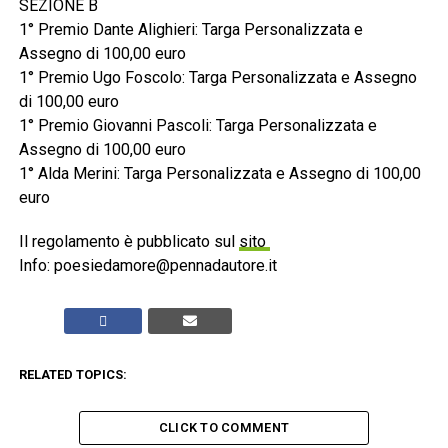
SEZIONE B
1° Premio Dante Alighieri: Targa Personalizzata e
Assegno di 100,00 euro
1° Premio Ugo Foscolo: Targa Personalizzata e Assegno
di 100,00 euro
1° Premio Giovanni Pascoli: Targa Personalizzata e
Assegno di 100,00 euro
1° Alda Merini: Targa Personalizzata e Assegno di 100,00
euro
Il regolamento è pubblicato sul
sito
Info: poesiedamore@pennadautore.it
RELATED TOPICS:
CLICK TO COMMENT