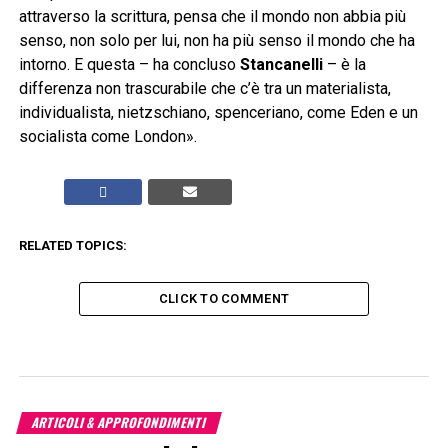
attraverso la scrittura, pensa che il mondo non abbia più
senso, non solo per lui, non ha più senso il mondo che ha
intorno. E questa – ha concluso
Stancanelli
– è la
differenza non trascurabile che c’è tra un materialista,
individualista, nietzschiano, spenceriano, come Eden e un
socialista come London».
RELATED TOPICS:
CLICK TO COMMENT
ARTICOLI & APPROFONDIMENTI