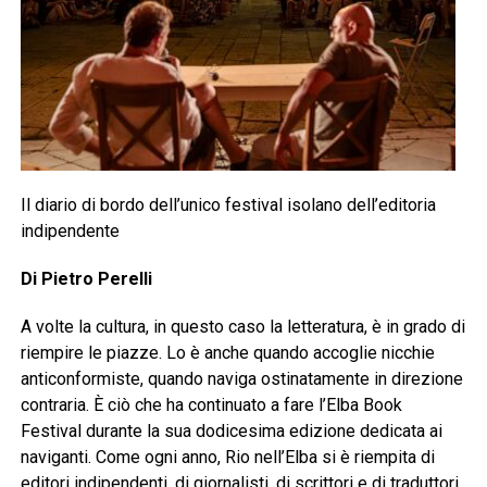
Il diario di bordo dell’unico festival isolano dell’editoria
indipendente
Di Pietro Perelli
A volte la cultura, in questo caso la letteratura, è in grado di
riempire le piazze. Lo è anche quando accoglie nicchie
anticonformiste, quando naviga ostinatamente in direzione
contraria. È ciò che ha continuato a fare l’Elba Book
Festival durante la sua dodicesima edizione dedicata ai
naviganti. Come ogni anno, Rio nell’Elba si è riempita di
editori indipendenti, di giornalisti, di scrittori e di traduttori,