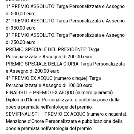
1° PREMIO ASSOLUTO: Targa Personalizzata e Assegno
di 500,00 euro
2° PREMIO ASSOLUTO: Targa Personalizzata e Assegno
di 350,00 euro
3° PREMIO ASSOLUTO: Targa Personalizzata e Assegno
di 250,00 euro
PREMIO SPECIALE DEL PRESIDENTE: Targa
Personalizzata e Assegno di 200,00 euro
PREMIO SPECIALE DELLA GIURIA: Targa Personalizzata
e Assegno di 200,00 euro
4° PREMIO EX AEQUO (numero cinque): Targa
Personalizzata e Assegno di 100,00 euro
FINALISTI – PREMIO EX AEQUO (numero quaranta):
Diploma d’Onore Personalizzato e pubblicazione della
poesia premiata nell’antologia del premio.
SEMIFINALISTI – PREMIO EX AEQUO (numero cinquanta):
Menzione d’Onore Personalizzata e pubblicazione della
poesia premiata nell’antologia del premio.