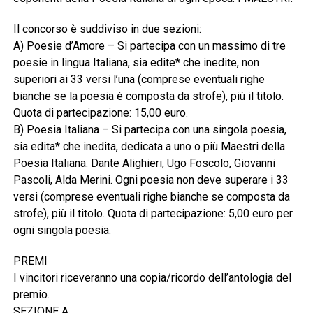
Il concorso è suddiviso in due sezioni:
A) Poesie d’Amore – Si partecipa con un massimo di tre
poesie in lingua Italiana, sia edite* che inedite, non
superiori ai 33 versi l’una (comprese eventuali righe
bianche se la poesia è composta da strofe), più il titolo.
Quota di partecipazione: 15,00 euro.
B) Poesia Italiana – Si partecipa con una singola poesia,
sia edita* che inedita, dedicata a uno o più Maestri della
Poesia Italiana: Dante Alighieri, Ugo Foscolo, Giovanni
Pascoli, Alda Merini. Ogni poesia non deve superare i 33
versi (comprese eventuali righe bianche se composta da
strofe), più il titolo. Quota di partecipazione: 5,00 euro per
ogni singola poesia.
PREMI
I vincitori riceveranno una copia/ricordo dell’antologia del
premio.
SEZIONE A