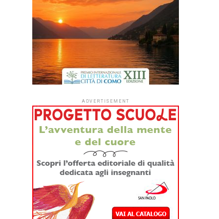
ADVERTISEMENT