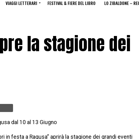
VIAGGI LETTERARI
FESTIVAL & FIERE DEL LIBRO
LO ZIBALDONE – RE
pre la stagione dei
usa dal 10 al 13 Giugno
ri in festa a Ragusa” aprirà la stagione dei grandi eventi