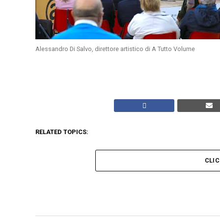
Alessandro Di Salvo, direttore artistico di A Tutto Volume
RELATED TOPICS:
CLI