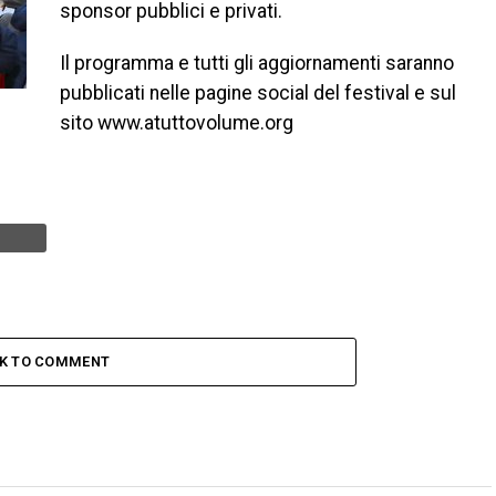
sponsor pubblici e privati.
Il programma e tutti gli aggiornamenti saranno
pubblicati nelle pagine social del festival e sul
sito www.atuttovolume.org
CK TO COMMENT