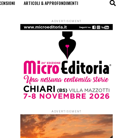
CENSIONI
ARTICOLI & APPROFONDIMENTI
ADVERTISEMENT
ADVERTISEMENT