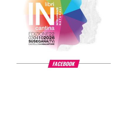
FACEBOOK