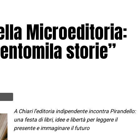
lla Microeditoria:
entomila storie”
A Chiari l’editoria indipendente incontra Pirandello:
una festa di libri, idee e libertà per leggere il
presente e immaginare il futuro