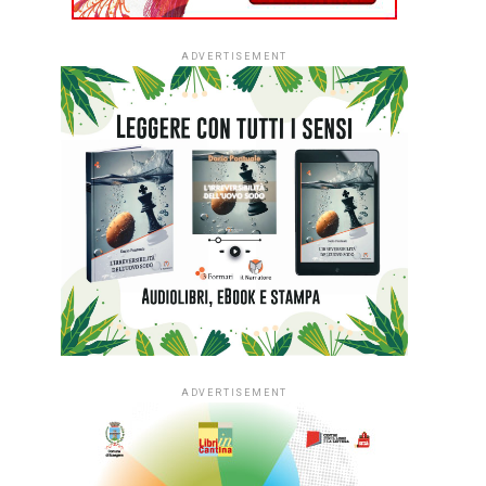
ADVERTISEMENT
ADVERTISEMENT