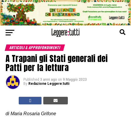
ARTICOLI & APPROFONDIMENTI
A Trapani gli Stati generali dei
Patti per la lettura
Published
3 anni ago
on
9 Maggio 2023
By
Redazione Leggere:tutti
di Maria Rosaria Grifone