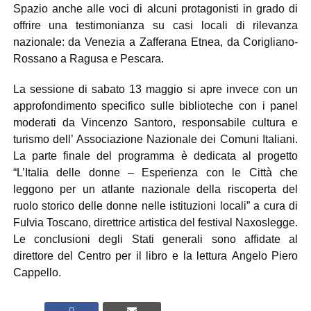
Spazio anche alle voci di alcuni protagonisti in grado di
offrire una testimonianza su casi locali di rilevanza
nazionale: da Venezia a Zafferana Etnea, da Corigliano-
Rossano a Ragusa e Pescara.
La sessione di sabato 13 maggio si apre invece con un
approfondimento specifico sulle biblioteche con i panel
moderati da Vincenzo Santoro, responsabile cultura e
turismo dell’ Associazione Nazionale dei Comuni Italiani.
La parte finale del programma è dedicata al progetto
“L’Italia delle donne – Esperienza con le Città che
leggono per un atlante nazionale della riscoperta del
ruolo storico delle donne nelle istituzioni locali” a cura di
Fulvia Toscano, direttrice artistica del festival Naxoslegge.
Le conclusioni de
gli Stati generali
sono affidate al
direttore del Centro per il libro e la lettura
Angelo Piero
Cappello.