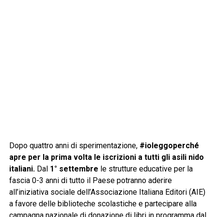
Dopo quattro anni di sperimentazione,
#ioleggoperché
apre per la prima volta le iscrizioni a tutti gli asili nido
italiani.
Dal
1° settembre
le strutture educative per la
fascia 0-3 anni di tutto il Paese potranno aderire
all’iniziativa sociale dell’Associazione Italiana Editori (AIE)
a favore delle biblioteche scolastiche e partecipare alla
campagna nazionale di donazione di libri in programma dal