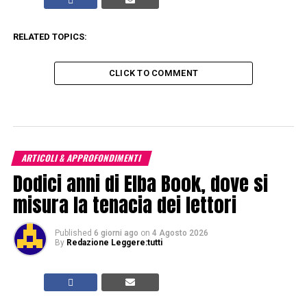
RELATED TOPICS:
CLICK TO COMMENT
ARTICOLI & APPROFONDIMENTI
Dodici anni di Elba Book, dove si
misura la tenacia dei lettori
Published
6 giorni ago
on
4 Agosto 2026
By
Redazione Leggere:tutti