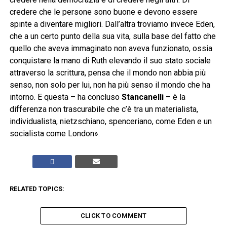
credere che le persone sono buone e devono essere
spinte a diventare migliori. Dall’altra troviamo invece Eden,
che a un certo punto della sua vita, sulla base del fatto che
quello che aveva immaginato non aveva funzionato, ossia
conquistare la mano di Ruth elevando il suo stato sociale
attraverso la scrittura, pensa che il mondo non abbia più
senso, non solo per lui, non ha più senso il mondo che ha
intorno. E questa – ha concluso
Stancanelli
– è la
differenza non trascurabile che c’è tra un materialista,
individualista, nietzschiano, spenceriano, come Eden e un
socialista come London».
RELATED TOPICS:
CLICK TO COMMENT