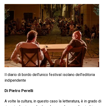
Il diario di bordo dell’unico festival isolano dell’editoria
indipendente
Di Pietro Perelli
A volte la cultura, in questo caso la letteratura, è in grado di