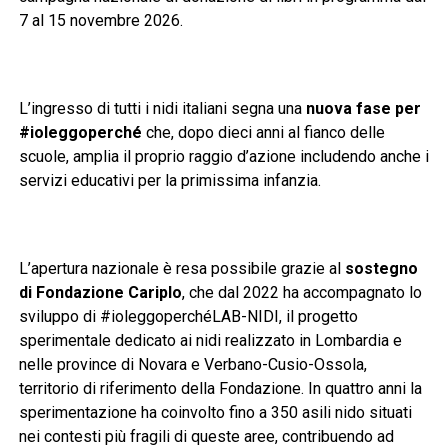
7 al 15 novembre 2026.
L’ingresso di tutti i nidi italiani segna una
nuova fase per
#ioleggoperché
che, dopo dieci anni al fianco delle
scuole, amplia il proprio raggio d’azione includendo anche i
servizi educativi per la primissima infanzia.
L’apertura nazionale è resa possibile grazie al
sostegno
di Fondazione Cariplo
, che dal 2022 ha accompagnato lo
sviluppo di #ioleggoperchéLAB-NIDI, il progetto
sperimentale dedicato ai nidi realizzato in Lombardia e
nelle province di Novara e Verbano-Cusio-Ossola,
territorio di riferimento della Fondazione. In quattro anni la
sperimentazione ha coinvolto fino a 350 asili nido situati
nei contesti più fragili di queste aree, contribuendo ad