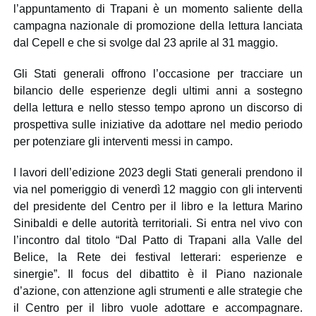
l’appuntamento di Trapani è un momento saliente della
campagna nazionale di promozione della lettura lanciata
dal Cepell e che si svolge dal 23 aprile al 31 maggio.
Gli Stati generali offrono l’occasione per tracciare un
bilancio delle esperienze degli ultimi anni a sostegno
della lettura e nello stesso tempo aprono un discorso di
prospettiva sulle iniziative da adottare nel medio periodo
per potenziare gli interventi messi in campo.
I lavori dell’edizione 2023 degli Stati generali prendono il
via nel pomeriggio di venerdì 12 maggio con gli interventi
del presidente del Centro per il libro e la lettura Marino
Sinibaldi e delle autorità territoriali. Si entra nel vivo con
l’incontro dal titolo “Dal Patto di Trapani alla Valle del
Belice, la Rete dei festival letterari: esperienze e
sinergie”. Il focus del dibattito è il Piano nazionale
d’azione, con attenzione agli strumenti e alle strategie che
il Centro per il libro vuole adottare e accompagnare.