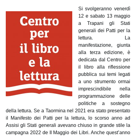
Si svolgeranno venerdì
12 e sabato 13 maggio
a Trapani gli Stati
generali dei Patti per la
lettura. La
manifestazione, giunta
alla terza edizione, è
dedicata dal Centro per
il libro alla riflessione
pubblica sui temi legati
a uno strumento ormai
imprescindibile nella
programmazione delle
politiche a sostegno
della lettura. Se a Taormina nel 2021 era stato presentato
il Manifesto dei Patti per la lettura, lo scorso anno ad
Assisi gli Stati generali avevano chiuso in grande stile la
campagna 2022 de Il Maggio dei Libri. Anche quest’anno