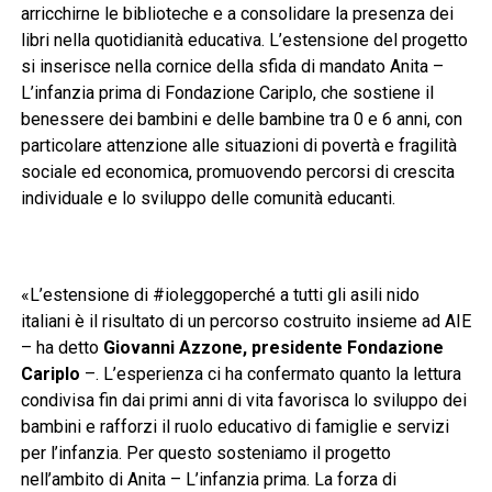
arricchirne le biblioteche e a consolidare la presenza dei
libri nella quotidianità educativa. L’estensione del progetto
si inserisce nella cornice della sfida di mandato Anita –
L’infanzia prima di Fondazione Cariplo, che sostiene il
benessere dei bambini e delle bambine tra 0 e 6 anni, con
particolare attenzione alle situazioni di povertà e fragilità
sociale ed economica, promuovendo percorsi di crescita
individuale e lo sviluppo delle comunità educanti.
«L’estensione di #ioleggoperché a tutti gli asili nido
italiani è il risultato di un percorso costruito insieme ad AIE
– ha detto
Giovanni Azzone, presidente Fondazione
Cariplo
–. L’esperienza ci ha confermato quanto la lettura
condivisa fin dai primi anni di vita favorisca lo sviluppo dei
bambini e rafforzi il ruolo educativo di famiglie e servizi
per l’infanzia. Per questo sosteniamo il progetto
nell’ambito di Anita – L’infanzia prima. La forza di