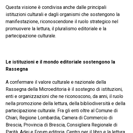
Questa visione è condivisa anche dalle principali
istituzioni culturali e dagli organismi che sostengono la
manifestazione, riconoscendone il ruolo strategico nel
promuovere la lettura, il pluralismo editoriale e la
partecipazione culturale.
Le istituzioni e il mondo editoriale sostengono la
Rassegna
A confermare il valore culturale e nazionale della
Rassegna della Microeditoria è il sostegno di istituzioni,
enti e organizzazioni che ne riconoscono, da anni, il ruolo
nella promozione della lettura, della bibliodiversità e della
partecipazione culturale. Fra gli enti oltre al Comune di
Chiari, Regione Lombardia, Camera di Commercio di
Brescia, Provincia di Brescia, Consigliera Regionale di
Parità, Adei e Forum editoria, Centro per il libro e la lettura