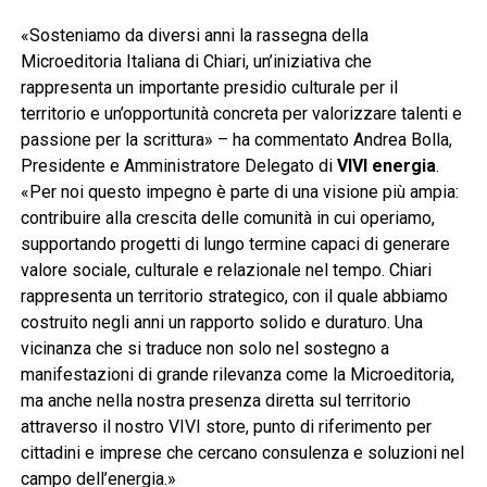
«Sosteniamo da diversi anni la rassegna della
Microeditoria Italiana di Chiari, un’iniziativa che
rappresenta un importante presidio culturale per il
territorio e un’opportunità concreta per valorizzare talenti e
passione per la scrittura» – ha commentato Andrea Bolla,
Presidente e Amministratore Delegato di
VIVI energia
.
«Per noi questo impegno è parte di una visione più ampia:
contribuire alla crescita delle comunità in cui operiamo,
supportando progetti di lungo termine capaci di generare
valore sociale, culturale e relazionale nel tempo. Chiari
rappresenta un territorio strategico, con il quale abbiamo
costruito negli anni un rapporto solido e duraturo. Una
vicinanza che si traduce non solo nel sostegno a
manifestazioni di grande rilevanza come la Microeditoria,
ma anche nella nostra presenza diretta sul territorio
attraverso il nostro VIVI store, punto di riferimento per
cittadini e imprese che cercano consulenza e soluzioni nel
campo dell’energia.»