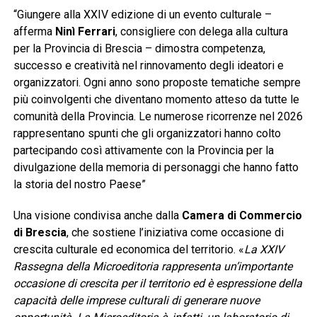
“Giungere alla XXIV edizione di un evento culturale –
afferma
Ninì Ferrari
, consigliere con delega alla cultura
per la Provincia di Brescia – dimostra competenza,
successo e creatività nel rinnovamento degli ideatori e
organizzatori. Ogni anno sono proposte tematiche sempre
più coinvolgenti che diventano momento atteso da tutte le
comunità della Provincia. Le numerose ricorrenze nel 2026
rappresentano spunti che gli organizzatori hanno colto
partecipando così attivamente con la Provincia per la
divulgazione della memoria di personaggi che hanno fatto
la storia del nostro Paese”
Una visione condivisa anche dalla
Camera di Commercio
di Brescia
, che sostiene l’iniziativa come occasione di
crescita culturale ed economica del territorio. «
La XXIV
Rassegna della Microeditoria rappresenta un’importante
occasione di crescita per il territorio ed è espressione della
capacità delle imprese culturali di generare nuove