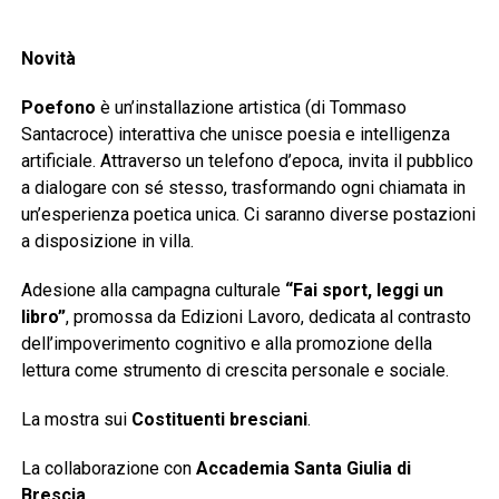
Novità
Poefono
è un’installazione artistica (di Tommaso
Santacroce) interattiva che unisce poesia e intelligenza
artificiale. Attraverso un telefono d’epoca, invita il pubblico
a dialogare con sé stesso, trasformando ogni chiamata in
un’esperienza poetica unica. Ci saranno diverse postazioni
a disposizione in villa.
Adesione alla campagna culturale
“Fai sport, leggi un
libro”
, promossa da Edizioni Lavoro, dedicata al contrasto
dell’impoverimento cognitivo e alla promozione della
lettura come strumento di crescita personale e sociale.
La mostra sui
Costituenti bresciani
.
La collaborazione con
Accademia Santa Giulia di
Brescia
.