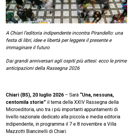
A Chiari l’editoria indipendente incontra Pirandello: una
festa di libri, idee e libertà per leggere il presente e
immaginare il futuro
Dai grandi anniversari agli ospiti più attesi: ecco le prime
anticipazioni della Rassegna 2026
Chiari (BS), 20 luglio 2026
– Sarà
“Una, nessuna,
centomila storie”
il tema della XXIV Rassegna della
Microeditoria, uno tra i più importanti appuntamenti di
livello nazionale dedicato alla piccola e media editoria
indipendente, in programma il 7 e 8 novembre a Villa
Mazzotti Biancinelli di Chiari.