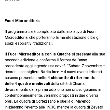
Fuori Microeditoria
Il programma sarà completato dalle iniziative di Fuori
Microeditoria, che porteranno la manifestazione oltre gli
spazi espositivi tradizionali.
Il
Fuori Microeditoria con le Quadre
si presenta alla sua
seconda edizione e conferma il format dell’anno
precedente aggiungendo una novità. “Sabato 7 novembre –
ricorda il consigliere
Nadia Iore
– 4 nuovi eventi letterari
saranno presentati
nelle 4 chiesette di riferimento
delle 4 quadre medievali
della città di Chiari e
diversamente dalla prima edizione non si svolgeranno in
contemporaneamente, verranno proposti in due diversi
orari. La quadra di Cortezzano e quella di Marengo
inizieranno l’evento alle 19.30, mentre la quadra di Zeveto