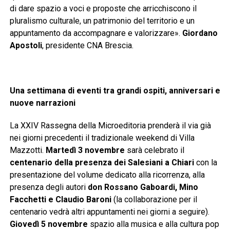
di dare spazio a voci e proposte che arricchiscono il
pluralismo culturale, un patrimonio del territorio e un
appuntamento da accompagnare e valorizzare».
Giordano
Apostoli
, presidente CNA Brescia.
Una settimana di eventi tra grandi ospiti, anniversari e
nuove narrazioni
La XXIV Rassegna della Microeditoria prenderà il via già
nei giorni precedenti il tradizionale weekend di Villa
Mazzotti.
Martedì 3 novembre
sarà celebrato il
centenario della presenza dei Salesiani a Chiari
con la
presentazione del volume dedicato alla ricorrenza, alla
presenza degli autori
don Rossano Gaboardi, Mino
Facchetti e Claudio Baroni
(la collaborazione per il
centenario vedrà altri appuntamenti nei giorni a seguire).
Giovedì 5 novembre
spazio alla musica e alla cultura pop