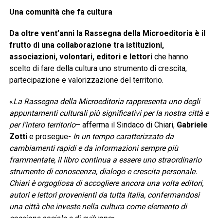
Una comunità che fa cultura
Da oltre vent’anni la Rassegna della Microeditoria è il
frutto di una collaborazione tra istituzioni,
associazioni, volontari, editori e lettori
che hanno
scelto di fare della cultura uno strumento di crescita,
partecipazione e valorizzazione del territorio.
«
La Rassegna della Microeditoria rappresenta uno degli
appuntamenti culturali più significativi per la nostra città e
per l’intero territorio
– afferma il Sindaco di Chiari,
Gabriele
Zotti
e prosegue-
In un tempo caratterizzato da
cambiamenti rapidi e da informazioni sempre più
frammentate, il libro continua a essere uno straordinario
strumento di conoscenza, dialogo e crescita personale.
Chiari è orgogliosa di accogliere ancora una volta editori,
autori e lettori provenienti da tutta Italia, confermandosi
una città che investe nella cultura come elemento di