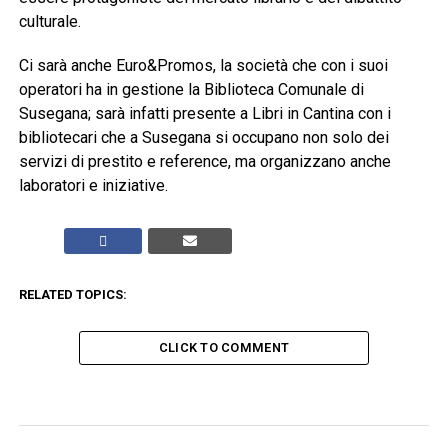
culturale.
Ci sarà anche Euro&Promos, la società che con i suoi
operatori ha in gestione la Biblioteca Comunale di
Susegana; sarà infatti presente a Libri in Cantina con i
bibliotecari che a Susegana si occupano non solo dei
servizi di prestito e reference, ma organizzano anche
laboratori e iniziative.
RELATED TOPICS:
CLICK TO COMMENT