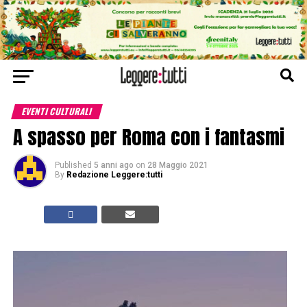
EVENTI CULTURALI
A spasso per Roma con i fantasmi
Published
5 anni ago
on
28 Maggio 2021
By
Redazione Leggere:tutti