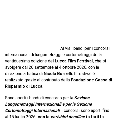
Al via i bandi per i concorsi
internazionali di lungometraggi e cortometraggi della
ventiduesima edizione del
Lucca Film Festival
,
che si
svolgerà dal 26 settembre al 4 ottobre 2026, con la
direzione artistica di
Nicola Borrelli.
Il festival è
realizzato grazie al contributo della
Fondazione Cassa di
Risparmio di Lucca
.
Sono aperti i bandi di concorso per la
Sezione
Lungometraggi Internazionali
e per la
Sezione
Cortometraggi Internazionali
. I concorsi sono aperti fino
al 15 luglio 2026
, con la
earlybird deadline
(a tariffa