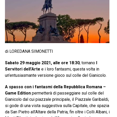
di LOREDANA SIMONETTI
Sabato 29 maggio 2021, alle ore 18:30
, tornano
I
Servitori dell’Arte
e i loro fantasmi, questa volta in
un’entusiasmante versione gioco sul colle del Gianicolo.
A spasso con i fantasmi della Repubblica Romana –
Game Edition
permetterà di passeggiare sul colle del
Gianicolo dal cui piazzale principale, il Piazzale Garibaldi,
si gode di una vista suggestiva sulla Capitale, che spazia
da San Pietro all’Altare della Patria, fin oltre i Colli Albani, i