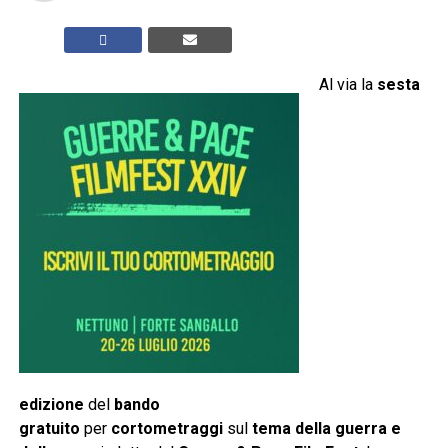
Al via la
sesta
edizione
del
bando
gratuito
per
cortometraggi
sul
tema della guerra e