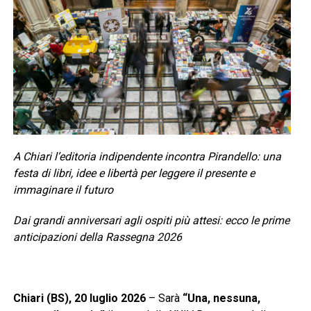
A Chiari l’editoria indipendente incontra Pirandello: una
festa di libri, idee e libertà per leggere il presente e
immaginare il futuro
Dai grandi anniversari agli ospiti più attesi: ecco le prime
anticipazioni della Rassegna 2026
Chiari (BS), 20 luglio 2026
– Sarà
“Una, nessuna,