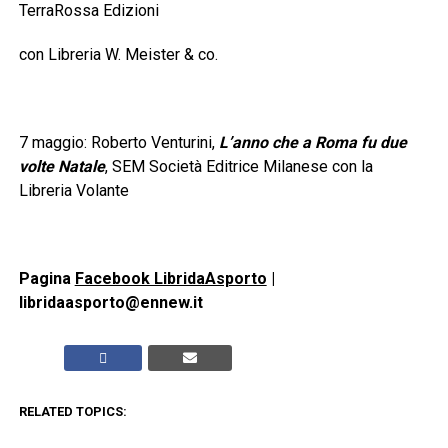
TerraRossa Edizioni
con Libreria W. Meister & co.
7 maggio: Roberto Venturini,
L’anno che a Roma fu due
volte Natale
, SEM Società Editrice Milanese con la
Libreria Volante
Pagina
Facebook LibridaAsporto
|
libridaasporto@ennew.it
RELATED TOPICS: