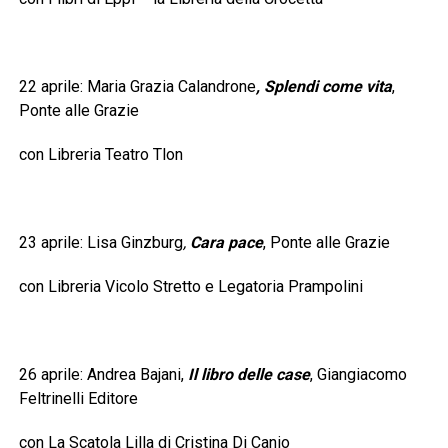
22 aprile: Maria Grazia Calandrone
, Splendi come vita
,
Ponte alle Grazie
con Libreria Teatro Tlon
23 aprile: Lisa Ginzburg
,
Cara pace
, Ponte alle Grazie
con Libreria Vicolo Stretto e Legatoria Prampolini
26 aprile: Andrea Bajani,
Il libro delle case
, Giangiacomo
Feltrinelli Editore
con La Scatola Lilla di Cristina Di Canio