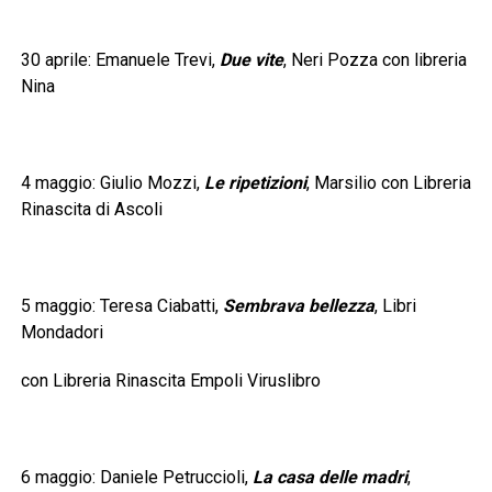
30 aprile: Emanuele Trevi,
Due vite
, Neri Pozza con libreria
Nina
4 maggio: Giulio Mozzi,
Le ripetizioni
, Marsilio con Libreria
Rinascita di Ascoli
5 maggio: Teresa Ciabatti,
Sembrava bellezza
, Libri
Mondadori
con Libreria Rinascita Empoli Viruslibro
6 maggio: Daniele Petruccioli,
La casa delle madri
,