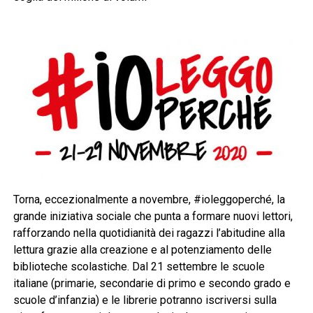
Torna, eccezionalmente a novembre, #ioleggoperché, la
grande iniziativa sociale che punta a formare nuovi lettori,
rafforzando nella quotidianità dei ragazzi l’abitudine alla
lettura grazie alla creazione e al potenziamento delle
biblioteche scolastiche. Dal 21 settembre le scuole
italiane (primarie, secondarie di primo e secondo grado e
scuole d’infanzia) e le librerie potranno iscriversi sulla