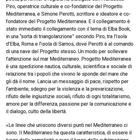
Piro, operatrice culturale e co-fondatrice del Progetto
Mediterranea, e Simone Perotti, scrittore e ideatore e co-
fondatore del Progetto Mediterranea. E il collegamento è
stato immediato il collegamento con il tema di Elba Book,
in una “sorta di triangolanzione” secondo Piro, tra l’Isola
d’Elba, Roma e l’isola di Samos, dove Perotti è al comando
di una nave del Progetto stesso. Un modo per sollevare
l’attenzione sul mar Mediterraneo. Progetto Mediterranea
è una spedizione nautica, culturale, scientifica e sociale di
relazione tra i popoli che vivono le sponde del mare che
gli dà il nome. Lancia un messaggio di pace, rispetto per
l’ambiente, sdegno per la violenza e la prevaricazione,
rifiuto delle ingiustizie sociali, rifiuto di ogni totalitarismo,
amore per la differenza, passione per la comunicazione e
il dialogo, culto della libertà.
«Le linee che uniscono diversi punti nel Mediterraneo ci
sono. Il Mediterraneo ha questa caratteristica, di essere il