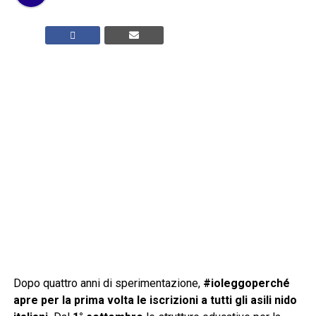
Dopo quattro anni di sperimentazione,
#ioleggoperché
apre per la prima volta le iscrizioni a tutti gli asili nido