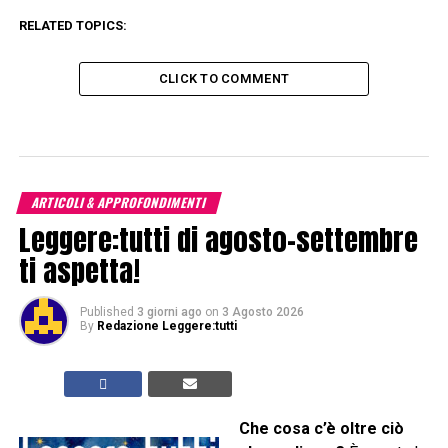
RELATED TOPICS:
CLICK TO COMMENT
ARTICOLI & APPROFONDIMENTI
Leggere:tutti di agosto-settembre
ti aspetta!
Published
3 giorni ago
on
3 Agosto 2026
By
Redazione Leggere:tutti
Che cosa c’è oltre ciò