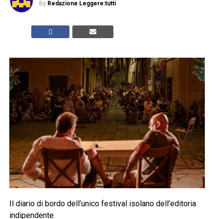
By
Redazione Leggere:tutti
Il diario di bordo dell’unico festival isolano dell’editoria
indipendente