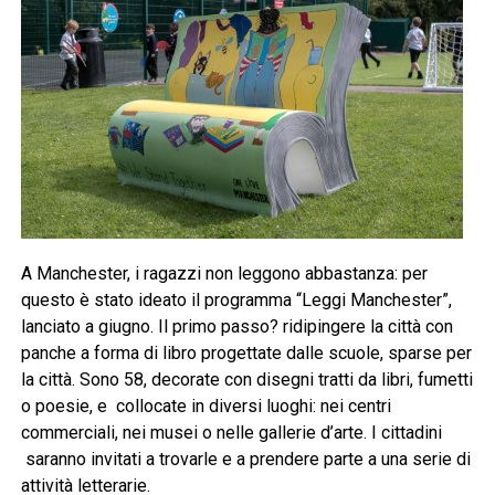
A Manchester, i ragazzi non leggono abbastanza: per
questo è stato ideato il programma “Leggi Manchester”,
lanciato a giugno. Il primo passo? ridipingere la città con
panche a forma di libro progettate dalle scuole, sparse per
la città. Sono 58, decorate con disegni tratti da libri, fumetti
o poesie, e collocate in diversi luoghi: nei centri
commerciali, nei musei o nelle gallerie d’arte. I cittadini
saranno invitati a trovarle e a prendere parte a una serie di
attività letterarie.