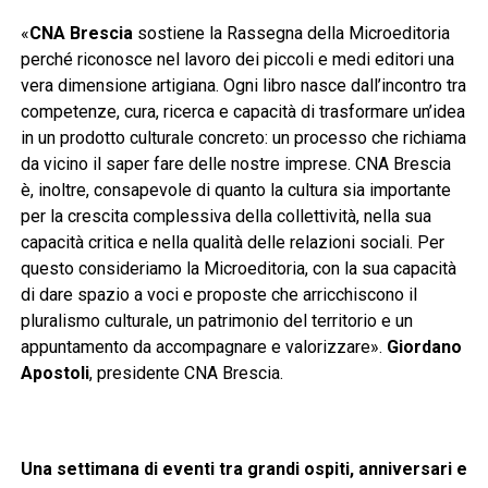
«
CNA Brescia
sostiene la Rassegna della Microeditoria
perché riconosce nel lavoro dei piccoli e medi editori una
vera dimensione artigiana. Ogni libro nasce dall’incontro tra
competenze, cura, ricerca e capacità di trasformare un’idea
in un prodotto culturale concreto: un processo che richiama
da vicino il saper fare delle nostre imprese. CNA Brescia
è, inoltre, consapevole di quanto la cultura sia importante
per la crescita complessiva della collettività, nella sua
capacità critica e nella qualità delle relazioni sociali. Per
questo consideriamo la Microeditoria, con la sua capacità
di dare spazio a voci e proposte che arricchiscono il
pluralismo culturale, un patrimonio del territorio e un
appuntamento da accompagnare e valorizzare».
Giordano
Apostoli
, presidente CNA Brescia.
Una settimana di eventi tra grandi ospiti, anniversari e