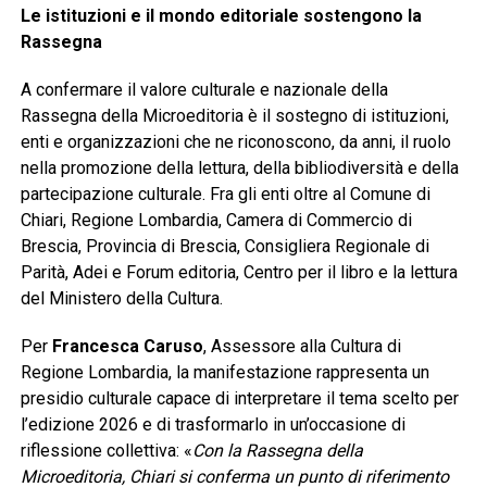
Le istituzioni e il mondo editoriale sostengono la
Rassegna
A confermare il valore culturale e nazionale della
Rassegna della Microeditoria è il sostegno di istituzioni,
enti e organizzazioni che ne riconoscono, da anni, il ruolo
nella promozione della lettura, della bibliodiversità e della
partecipazione culturale. Fra gli enti oltre al Comune di
Chiari, Regione Lombardia, Camera di Commercio di
Brescia, Provincia di Brescia, Consigliera Regionale di
Parità, Adei e Forum editoria, Centro per il libro e la lettura
del Ministero della Cultura.
Per
Francesca Caruso
, Assessore alla Cultura di
Regione Lombardia, la manifestazione rappresenta un
presidio culturale capace di interpretare il tema scelto per
l’edizione 2026 e di trasformarlo in un’occasione di
riflessione collettiva: «
Con la Rassegna della
Microeditoria, Chiari si conferma un punto di riferimento