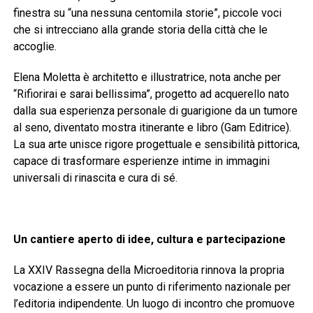
finestra su “una nessuna centomila storie”, piccole voci
che si intrecciano alla grande storia della città che le
accoglie.
Elena Moletta è architetto e illustratrice, nota anche per
“Rifiorirai e sarai bellissima”, progetto ad acquerello nato
dalla sua esperienza personale di guarigione da un tumore
al seno, diventato mostra itinerante e libro (Gam Editrice).
La sua arte unisce rigore progettuale e sensibilità pittorica,
capace di trasformare esperienze intime in immagini
universali di rinascita e cura di sé.
Un cantiere aperto di idee, cultura e partecipazione
La XXIV Rassegna della Microeditoria rinnova la propria
vocazione a essere un punto di riferimento nazionale per
l’editoria indipendente. Un luogo di incontro che promuove