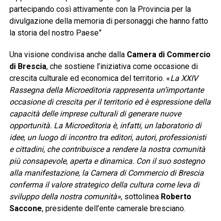
partecipando così attivamente con la Provincia per la
divulgazione della memoria di personaggi che hanno fatto
la storia del nostro Paese”
Una visione condivisa anche dalla
Camera di Commercio
di Brescia
, che sostiene l’iniziativa come occasione di
crescita culturale ed economica del territorio. «
La XXIV
Rassegna della Microeditoria rappresenta un’importante
occasione di crescita per il territorio ed è espressione della
capacità delle imprese culturali di generare nuove
opportunità. La Microeditoria è, infatti, un laboratorio di
idee, un luogo di incontro tra editori, autori, professionisti
e cittadini, che contribuisce a rendere la nostra comunità
più consapevole, aperta e dinamica. Con il suo sostegno
alla manifestazione, la Camera di Commercio di Brescia
conferma il valore strategico della cultura come leva di
sviluppo della nostra comunità»
, sottolinea
Roberto
Saccone
, presidente dell’ente camerale bresciano.