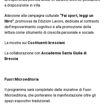
a disposizione in villa.
Adesione alla campagna culturale
“Fai sport, leggi un
libro”
, promossa da Edizioni Lavoro, dedicata al contrasto
dell’impoverimento cognitivo e alla promozione della
lettura come strumento di crescita personale e sociale.
La mostra sui
Costituenti bresciani
.
La collaborazione con
Accademia Santa Giulia di
Brescia
.
Fuori Microeditoria
Il programma sarà completato dalle iniziative di Fuori
Microeditoria, che porteranno la manifestazione oltre gli
spazi espositivi tradizionali.