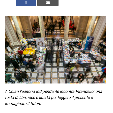
A Chiari l’editoria indipendente incontra Pirandello: una
festa di libri, idee e libertà per leggere il presente e
immaginare il futuro