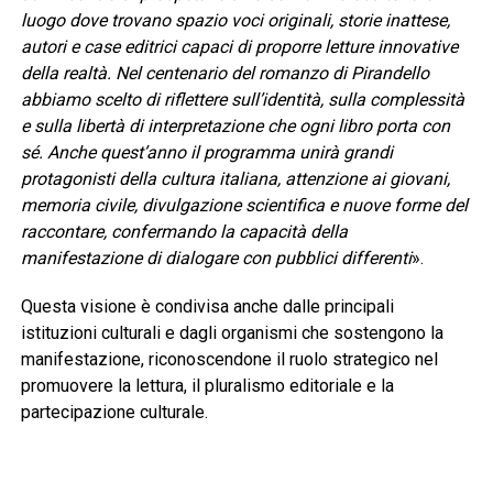
luogo dove trovano spazio voci originali, storie inattese,
autori e case editrici capaci di proporre letture innovative
della realtà. Nel centenario del romanzo di Pirandello
abbiamo scelto di riflettere sull’identità, sulla complessità
e sulla libertà di interpretazione che ogni libro porta con
sé. Anche quest’anno il programma unirà grandi
protagonisti della cultura italiana, attenzione ai giovani,
memoria civile, divulgazione scientifica e nuove forme del
raccontare, confermando la capacità della
manifestazione di dialogare con pubblici differenti
».
Questa visione è condivisa anche dalle principali
istituzioni culturali e dagli organismi che sostengono la
manifestazione, riconoscendone il ruolo strategico nel
promuovere la lettura, il pluralismo editoriale e la
partecipazione culturale.