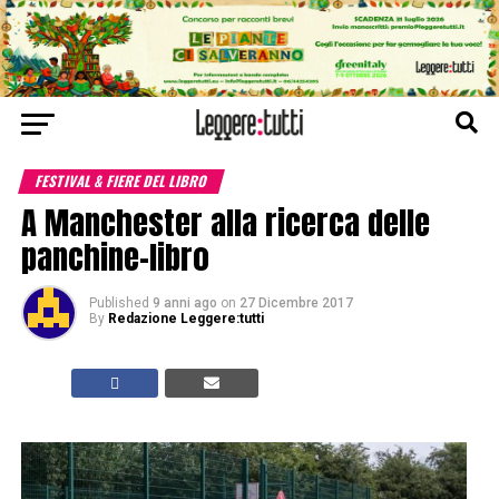
FESTIVAL & FIERE DEL LIBRO
A Manchester alla ricerca delle
panchine-libro
Published
9 anni ago
on
27 Dicembre 2017
By
Redazione Leggere:tutti