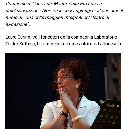
Comunale di Conca dei Marini, dalla Pro Loco e
dall’Associazione Aloe, vede così aggiungere al suo albo il
nome di una delle maggiori interpreti del “teatro di
narrazione”.
Laura Curino, tra i fondatori della compagnia Laboratorio
Teatro Settimo, ha
partecipato come autrice ed attrice alla