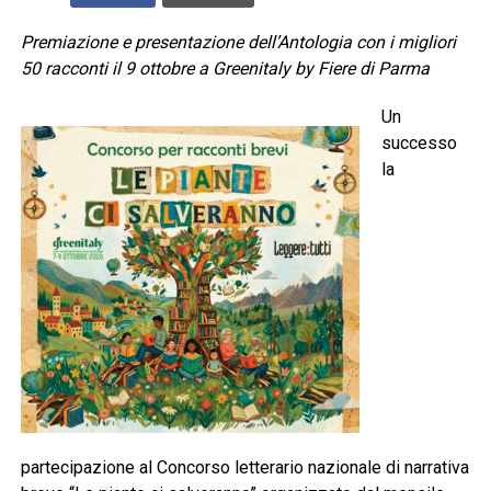
Premiazione e presentazione dell’Antologia con i migliori
50 racconti il 9 ottobre a Greenitaly by Fiere di Parma
Un
successo
la
partecipazione al Concorso letterario nazionale di narrativa