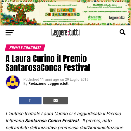
PREMI E CONCORSI
A Laura Curino il Premio
SantarosaConca Festival
Published
11 anni ago
on
29 Luglio 2015
By
Redazione Leggere:tutti
L’autrice teatrale Laura Curino si è aggiudicata il
Premio
letterario
Santarosa Conca Festival.
Il premio, nato
nell’ambito dell’iniziativa promossa dall’Amministrazione