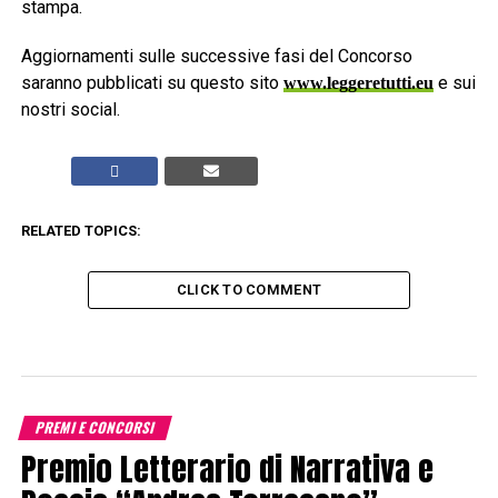
stampa.
Aggiornamenti sulle successive fasi del Concorso
saranno pubblicati su questo sito
e sui
www.leggeretutti.eu
nostri social.
RELATED TOPICS:
CLICK TO COMMENT
PREMI E CONCORSI
Premio Letterario di Narrativa e