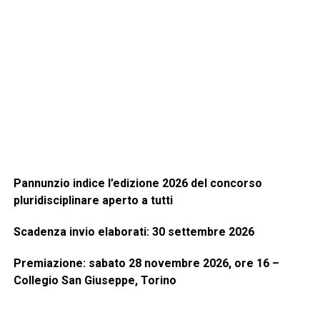
Pannunzio indice l’edizione 2026 del concorso
pluridisciplinare aperto a tutti
Scadenza invio elaborati: 30 settembre 2026
Premiazione: sabato 28 novembre 2026, ore 16 –
Collegio San Giuseppe, Torino