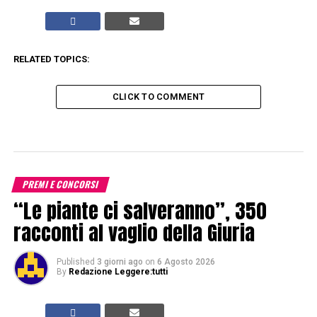
RELATED TOPICS:
CLICK TO COMMENT
PREMI E CONCORSI
“Le piante ci salveranno”, 350
racconti al vaglio della Giuria
Published
3 giorni ago
on
6 Agosto 2026
By
Redazione Leggere:tutti