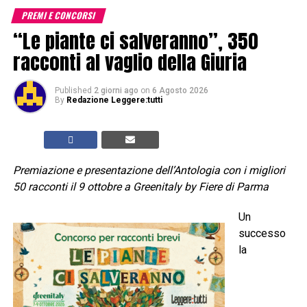
PREMI E CONCORSI
“Le piante ci salveranno”, 350
racconti al vaglio della Giuria
Published
2 giorni ago
on
6 Agosto 2026
By
Redazione Leggere:tutti
Premiazione e presentazione dell’Antologia con i migliori
50 racconti il 9 ottobre a Greenitaly by Fiere di Parma
Un
successo
la