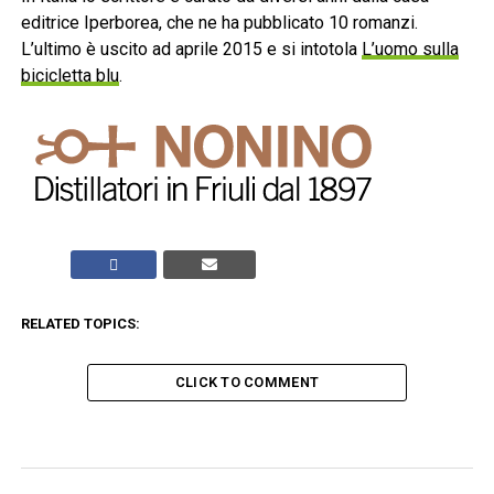
editrice Iperborea, che ne ha pubblicato 10 romanzi.
L’ultimo è uscito ad aprile 2015 e si intotola
L’uomo sulla
bicicletta blu
.
RELATED TOPICS:
CLICK TO COMMENT