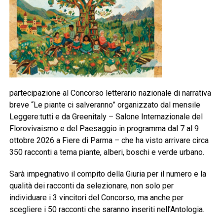
partecipazione al Concorso letterario nazionale di narrativa
breve “Le piante ci salveranno” organizzato dal mensile
Leggere:tutti e da Greenitaly – Salone Internazionale del
Florovivaismo e del Paesaggio in programma dal 7 al 9
ottobre 2026 a Fiere di Parma – che ha visto arrivare circa
350 racconti a tema piante, alberi, boschi e verde urbano.
Sarà impegnativo il compito della Giuria per il numero e la
qualità dei racconti da selezionare, non solo per
individuare i 3 vincitori del Concorso, ma anche per
scegliere i 50 racconti che saranno inseriti nell’Antologia.