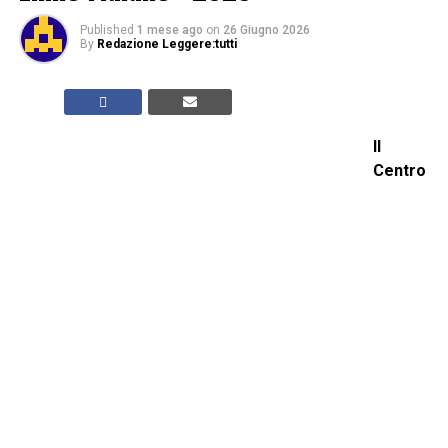
Published
1 mese ago
on
26 Giugno 2026
By
Redazione Leggere:tutti
Il
Centro