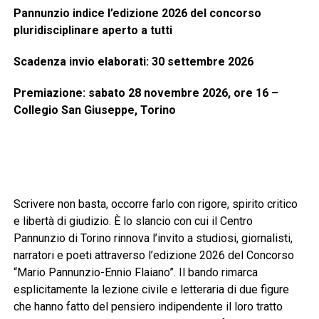
Pannunzio indice l’edizione 2026 del concorso
pluridisciplinare aperto a tutti
Scadenza invio elaborati: 30 settembre 2026
Premiazione: sabato 28 novembre 2026, ore 16 –
Collegio San Giuseppe, Torino
Scrivere non basta, occorre farlo con rigore, spirito critico
e libertà di giudizio. È lo slancio con cui il Centro
Pannunzio di Torino rinnova l’invito a studiosi, giornalisti,
narratori e poeti attraverso l’edizione 2026 del Concorso
“Mario Pannunzio-Ennio Flaiano”. Il bando rimarca
esplicitamente la lezione civile e letteraria di due figure
che hanno fatto del pensiero indipendente il loro tratto