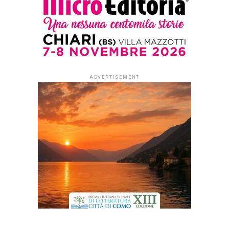
ADVERTISEMENT
ADVERTISEMENT