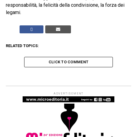
responsabilità, la felicità della condivisione, la forza dei
legami.
RELATED TOPICS:
CLICK TO COMMENT
ADVERTISEMENT