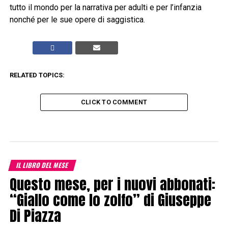
tutto il mondo per la narrativa per adulti e per l’infanzia
nonché per le sue opere di saggistica.
RELATED TOPICS:
CLICK TO COMMENT
IL LIBRO DEL MESE
Questo mese, per i nuovi abbonati:
“Giallo come lo zolfo” di Giuseppe
Di Piazza