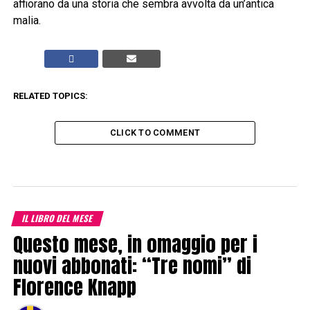
affiorano da una storia che sembra avvolta da un’antica
malia.
RELATED TOPICS:
CLICK TO COMMENT
IL LIBRO DEL MESE
Questo mese, in omaggio per i
nuovi abbonati: “Tre nomi” di
Florence Knapp