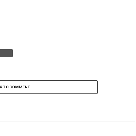
CK TO COMMENT