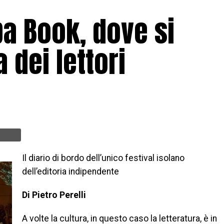
ba Book, dove si
 dei lettori
Il diario di bordo dell’unico festival isolano
dell’editoria indipendente
Di Pietro Perelli
A volte la cultura, in questo caso la letteratura, è in