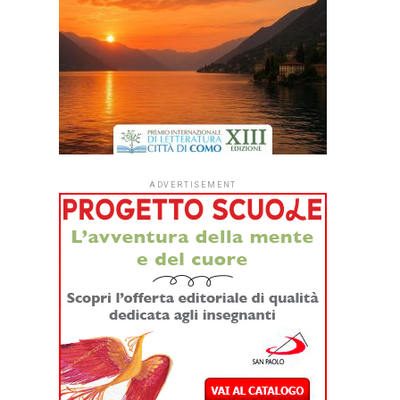
ADVERTISEMENT