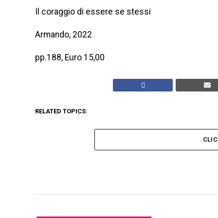
Il coraggio di essere se stessi
Armando, 2022
pp.188, Euro 15,00
RELATED TOPICS:
CLI