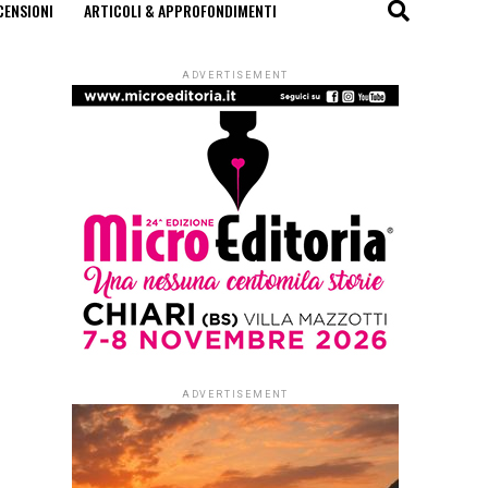
CENSIONI
ARTICOLI & APPROFONDIMENTI
ADVERTISEMENT
ADVERTISEMENT