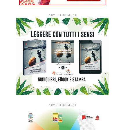
ADVERTISEMENT
ADVERTISEMENT