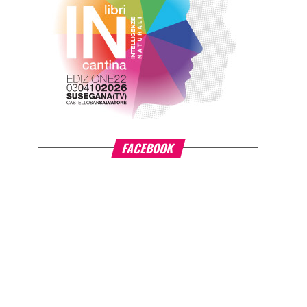
FACEBOOK