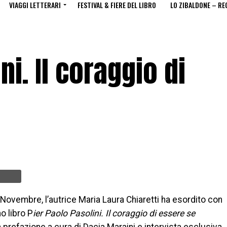
VIAGGI LETTERARI
FESTIVAL & FIERE DEL LIBRO
LO ZIBALDONE – RE
ni. Il coraggio di
Novembre, l’autrice Maria Laura Chiaretti ha esordito con
o libro P
ier Paolo Pasolini. Il coraggio di essere se