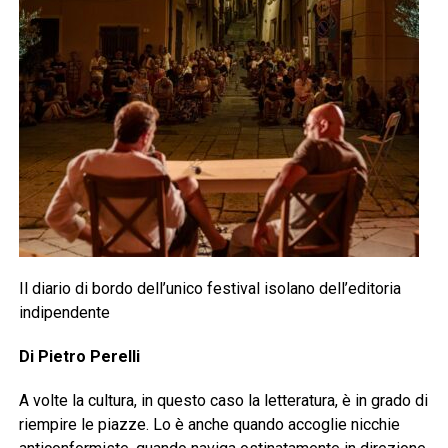
Il diario di bordo dell’unico festival isolano dell’editoria
indipendente
Di Pietro Perelli
A volte la cultura, in questo caso la letteratura, è in grado di
riempire le piazze. Lo è anche quando accoglie nicchie