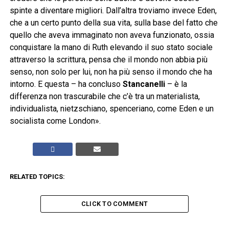
spinte a diventare migliori. Dall’altra troviamo invece Eden,
che a un certo punto della sua vita, sulla base del fatto che
quello che aveva immaginato non aveva funzionato, ossia
conquistare la mano di Ruth elevando il suo stato sociale
attraverso la scrittura, pensa che il mondo non abbia più
senso, non solo per lui, non ha più senso il mondo che ha
intorno. E questa – ha concluso
Stancanelli
– è la
differenza non trascurabile che c’è tra un materialista,
individualista, nietzschiano, spenceriano, come Eden e un
socialista come London».
RELATED TOPICS:
CLICK TO COMMENT