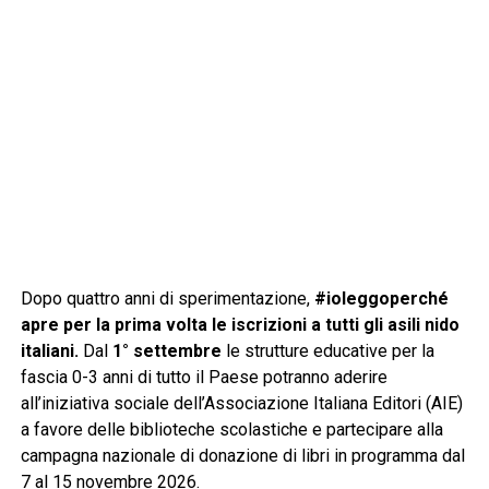
Dopo quattro anni di sperimentazione,
#ioleggoperché
apre per la prima volta le iscrizioni a tutti gli asili nido
italiani.
Dal
1° settembre
le strutture educative per la
fascia 0-3 anni di tutto il Paese potranno aderire
all’iniziativa sociale dell’Associazione Italiana Editori (AIE)
a favore delle biblioteche scolastiche e partecipare alla
campagna nazionale di donazione di libri in programma dal
7 al 15 novembre 2026.