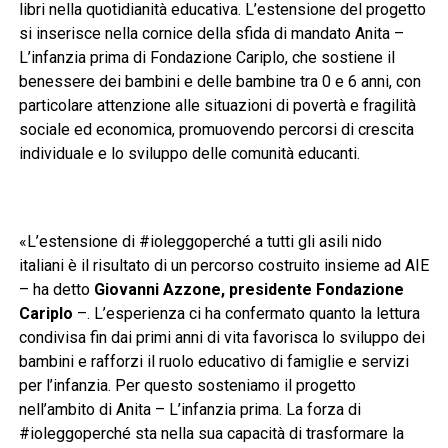
libri nella quotidianità educativa. L’estensione del progetto
si inserisce nella cornice della sfida di mandato Anita –
L’infanzia prima di Fondazione Cariplo, che sostiene il
benessere dei bambini e delle bambine tra 0 e 6 anni, con
particolare attenzione alle situazioni di povertà e fragilità
sociale ed economica, promuovendo percorsi di crescita
individuale e lo sviluppo delle comunità educanti.
«L’estensione di #ioleggoperché a tutti gli asili nido
italiani è il risultato di un percorso costruito insieme ad AIE
– ha detto
Giovanni Azzone, presidente Fondazione
Cariplo
–. L’esperienza ci ha confermato quanto la lettura
condivisa fin dai primi anni di vita favorisca lo sviluppo dei
bambini e rafforzi il ruolo educativo di famiglie e servizi
per l’infanzia. Per questo sosteniamo il progetto
nell’ambito di Anita – L’infanzia prima. La forza di
#ioleggoperché sta nella sua capacità di trasformare la