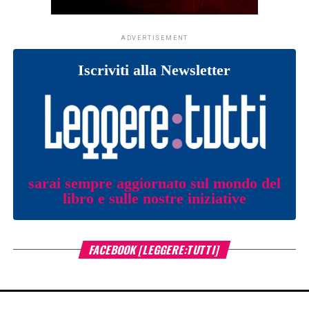
ADVERTISEMENT
Iscriviti alla Newsletter
sarai sempre aggiornato sul mondo del
libro e sulle nostre iniziative
FACEBOOK [LEGGERE:TUTTI]