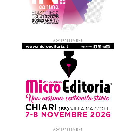
ADVERTISEMENT
ADVERTISEMENT