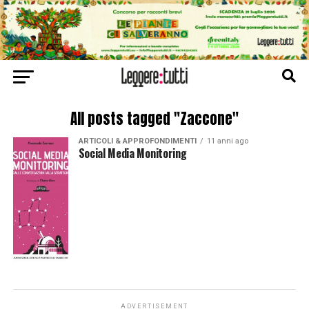
All posts tagged "Zaccone"
ARTICOLI & APPROFONDIMENTI
11 anni ago
Social Media Monitoring
ADVERTISEMENT