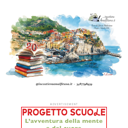
ADVERTISEMENT