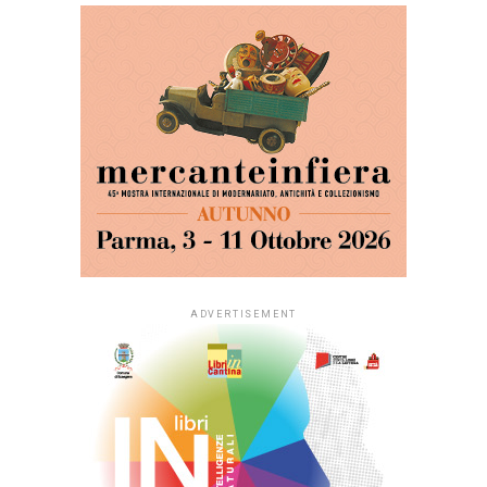
ADVERTISEMENT