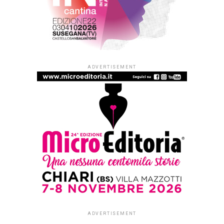
ADVERTISEMENT
ADVERTISEMENT