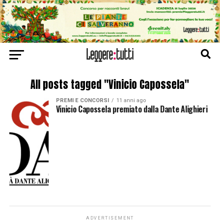
All posts tagged "Vinicio Capossela"
PREMI E CONCORSI
11 anni ago
Vinicio Capossela premiato dalla Dante Alighieri
ADVERTISEMENT