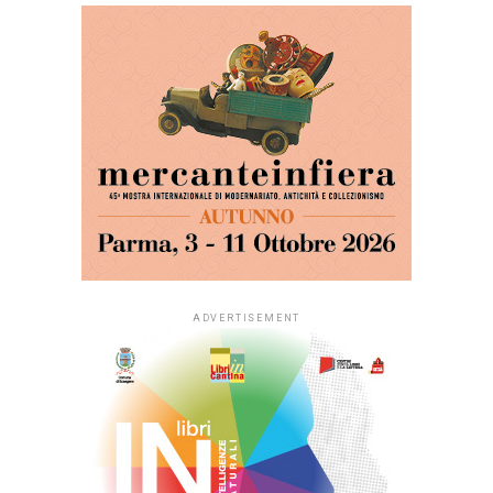
ADVERTISEMENT