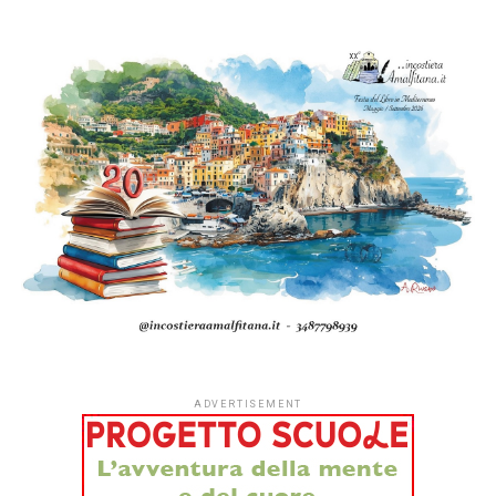
ADVERTISEMENT