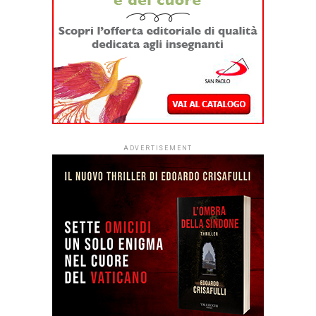
ADVERTISEMENT