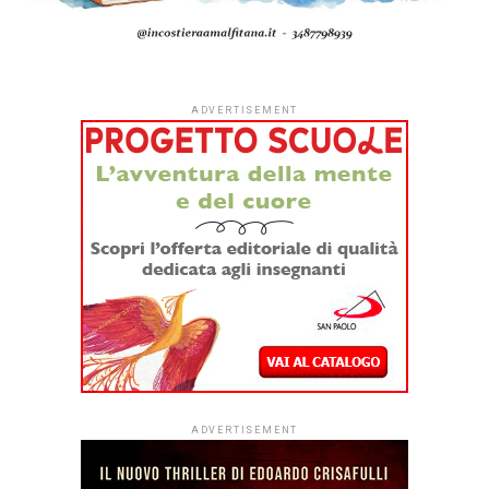
ADVERTISEMENT
ADVERTISEMENT