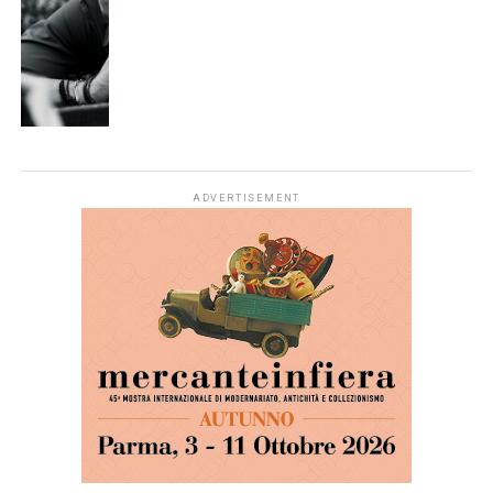
ADVERTISEMENT