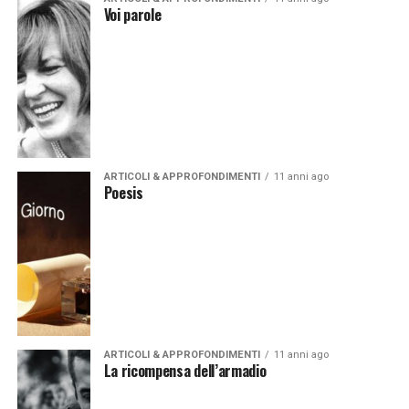
Voi parole
ARTICOLI & APPROFONDIMENTI
11 anni ago
Poesis
ARTICOLI & APPROFONDIMENTI
11 anni ago
La ricompensa dell’armadio