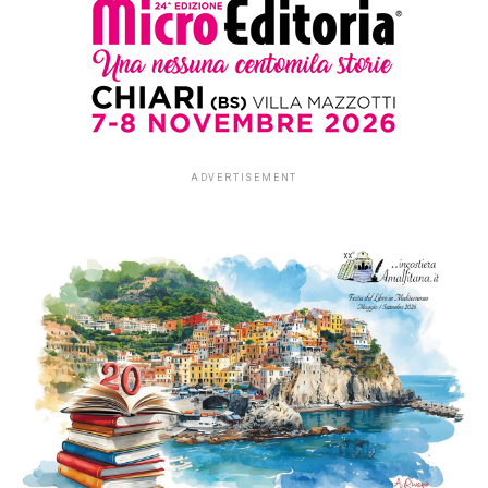
ADVERTISEMENT