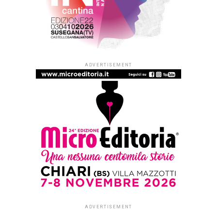
ADVERTISEMENT
ADVERTISEMENT