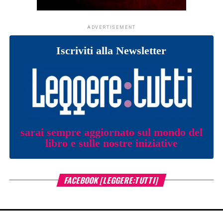
ADVERTISEMENT
Iscriviti alla Newsletter
sarai sempre aggiornato sul mondo del
libro e sulle nostre iniziative
FACEBOOK [LEGGERE:TUTTI]