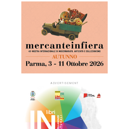
ADVERTISEMENT