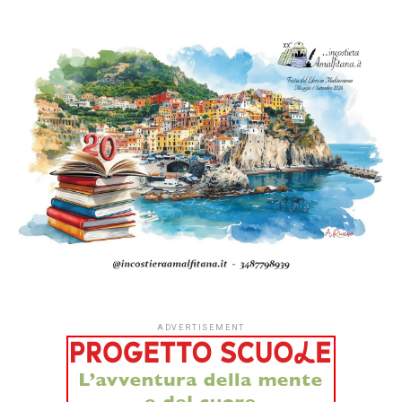
ADVERTISEMENT