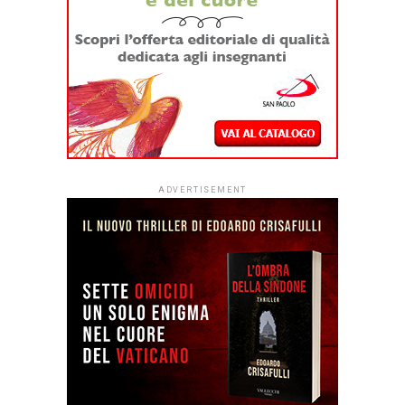
ADVERTISEMENT