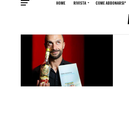
HOME
RIVISTA
COME ABBONARSI*