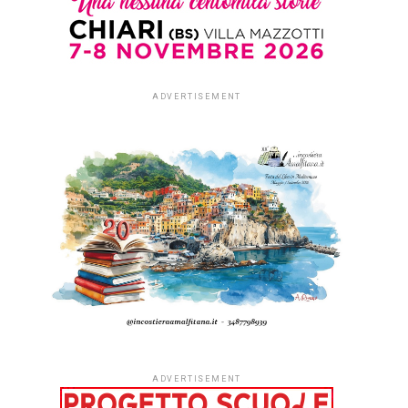
ADVERTISEMENT
ADVERTISEMENT