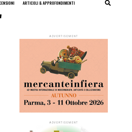
CENSIONI
ARTICOLI & APPROFONDIMENTI
"
ADVERTISEMENT
ADVERTISEMENT