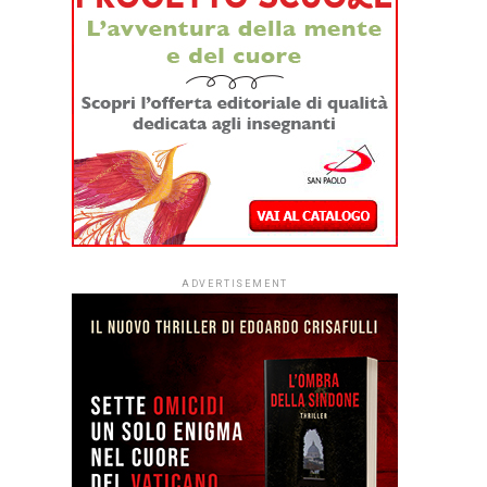
ADVERTISEMENT