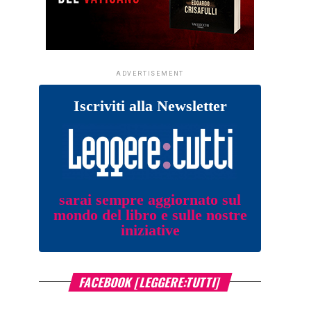
ADVERTISEMENT
Iscriviti alla Newsletter
sarai sempre aggiornato sul
mondo del libro e sulle nostre
iniziative
FACEBOOK [LEGGERE:TUTTI]