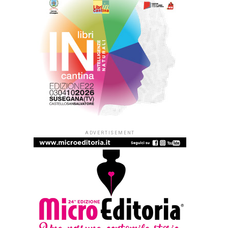
ADVERTISEMENT