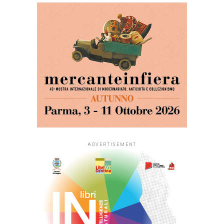
ADVERTISEMENT