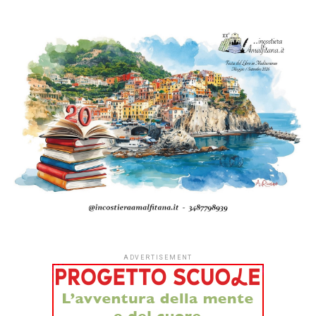
ADVERTISEMENT