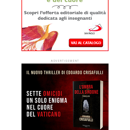
ADVERTISEMENT