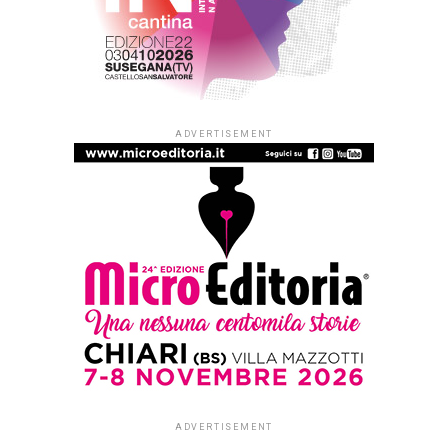
ADVERTISEMENT
ADVERTISEMENT