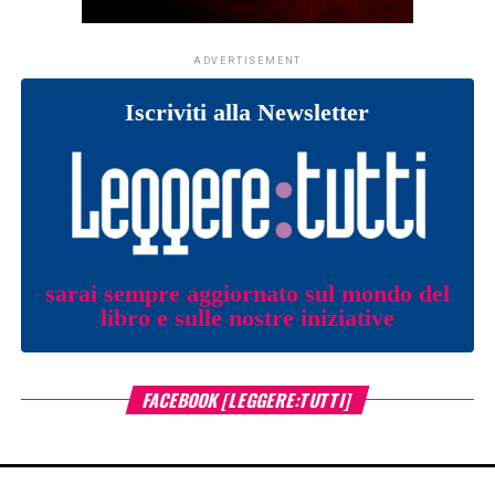
ADVERTISEMENT
Iscriviti alla Newsletter
sarai sempre aggiornato sul mondo del
libro e sulle nostre iniziative
FACEBOOK [LEGGERE:TUTTI]