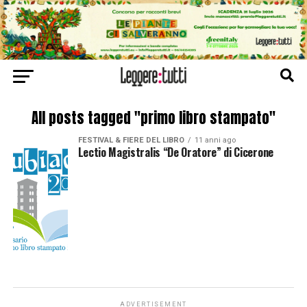
All posts tagged "primo libro stampato"
FESTIVAL & FIERE DEL LIBRO
11 anni ago
Lectio Magistralis “De Oratore” di Cicerone
ADVERTISEMENT