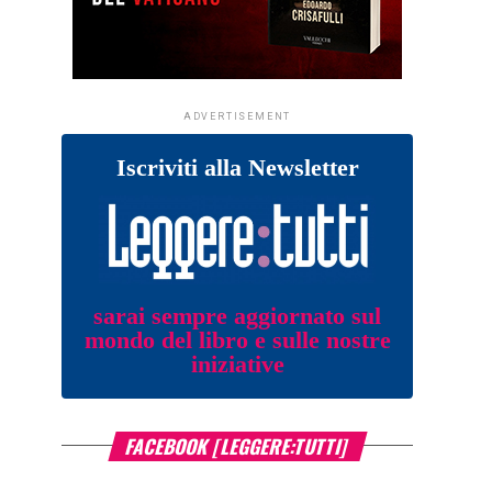
ADVERTISEMENT
Iscriviti alla Newsletter
sarai sempre aggiornato sul
mondo del libro e sulle nostre
iniziative
FACEBOOK [LEGGERE:TUTTI]