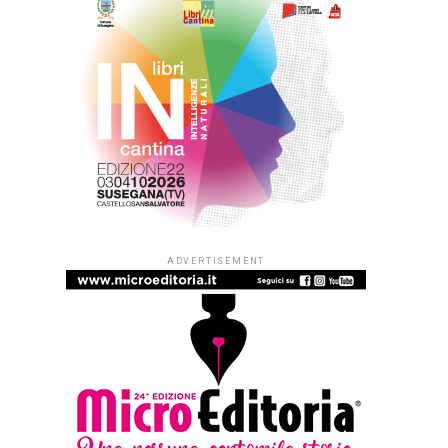
ADVERTISEMENT