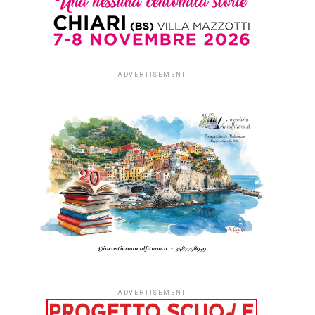
ADVERTISEMENT
ADVERTISEMENT