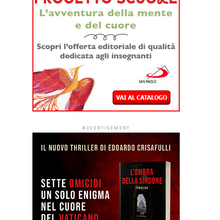
ADVERTISEMENT