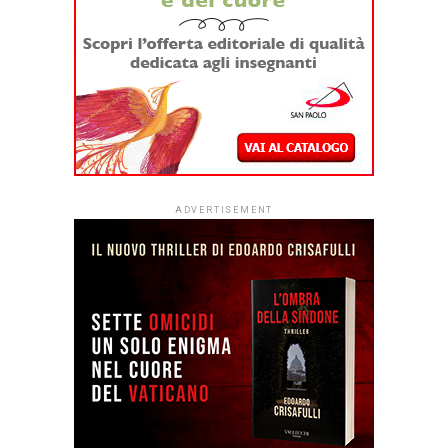
ADVERTISEMENT