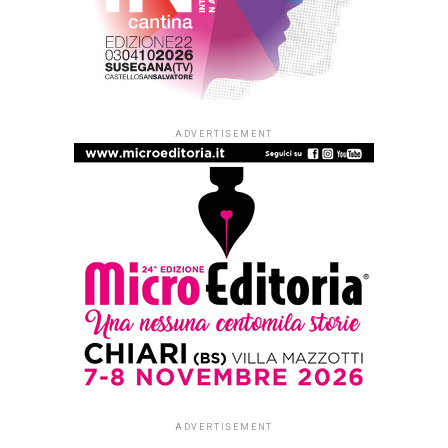
ADVERTISEMENT
ADVERTISEMENT