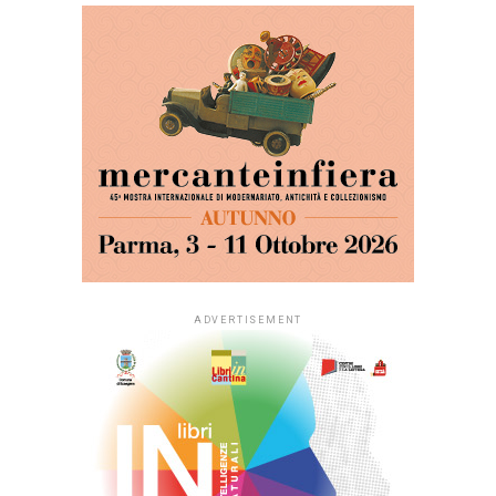
ADVERTISEMENT