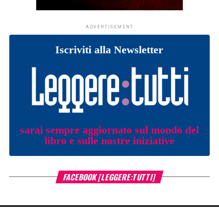
ADVERTISEMENT
Iscriviti alla Newsletter
sarai sempre aggiornato sul mondo del
libro e sulle nostre iniziative
FACEBOOK [LEGGERE:TUTTI]