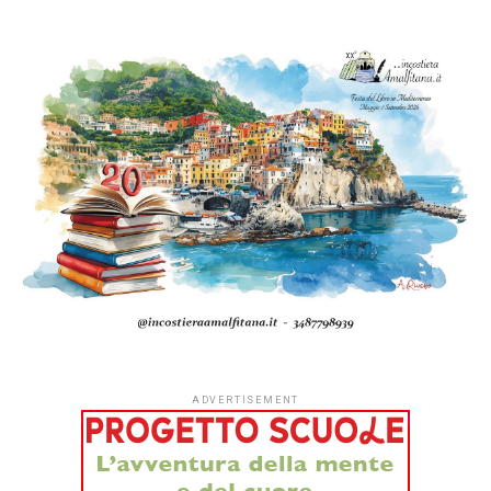
ADVERTISEMENT