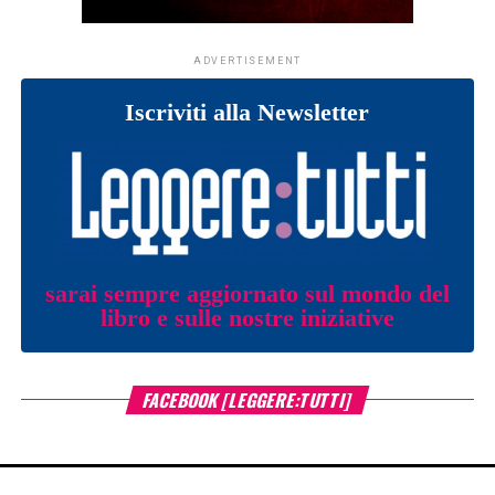
ADVERTISEMENT
Iscriviti alla Newsletter
sarai sempre aggiornato sul mondo del
libro e sulle nostre iniziative
FACEBOOK [LEGGERE:TUTTI]