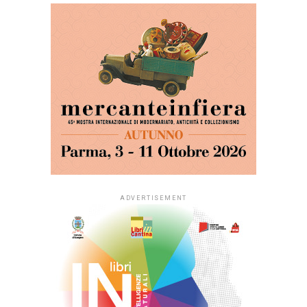
ADVERTISEMENT