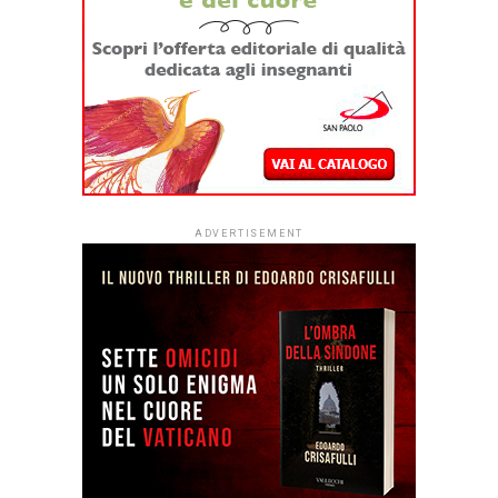
ADVERTISEMENT