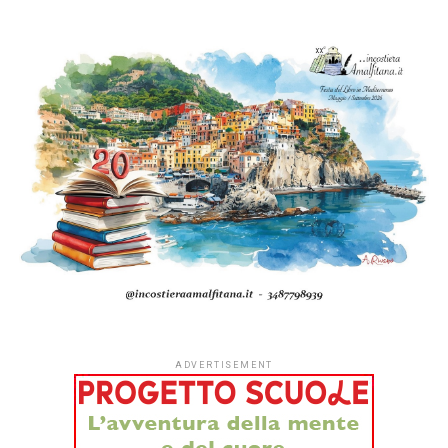
ADVERTISEMENT