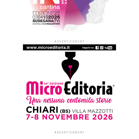
ADVERTISEMENT
ADVERTISEMENT