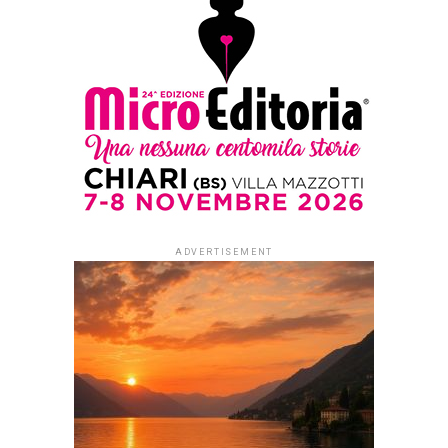
ADVERTISEMENT