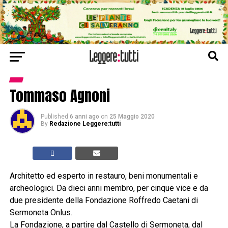
Tommaso Agnoni
Published
6 anni ago
on
25 Maggio 2020
By
Redazione Leggere:tutti
Architetto ed esperto in restauro, beni monumentali e
archeologici. Da dieci anni membro, per cinque vice e da
due presidente della Fondazione Roffredo Caetani di
Sermoneta Onlus.
La Fondazione, a partire dal Castello di Sermoneta, dal