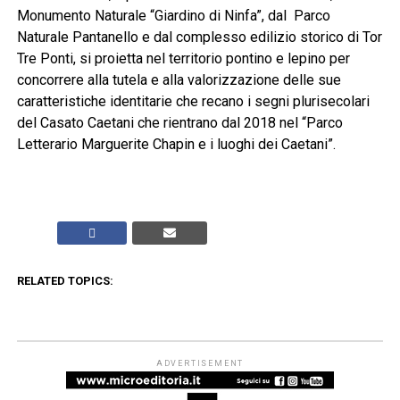
Monumento Naturale “Giardino di Ninfa”, dal Parco
Naturale Pantanello e dal complesso edilizio storico di Tor
Tre Ponti, si proietta nel territorio pontino e lepino per
concorrere alla tutela e alla valorizzazione delle sue
caratteristiche identitarie che recano i segni plurisecolari
del Casato Caetani che rientrano dal 2018 nel “Parco
Letterario Marguerite Chapin e i luoghi dei Caetani”.
RELATED TOPICS:
ADVERTISEMENT