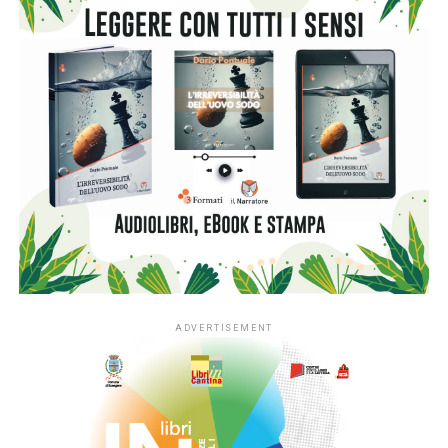
ADVERTISEMENT