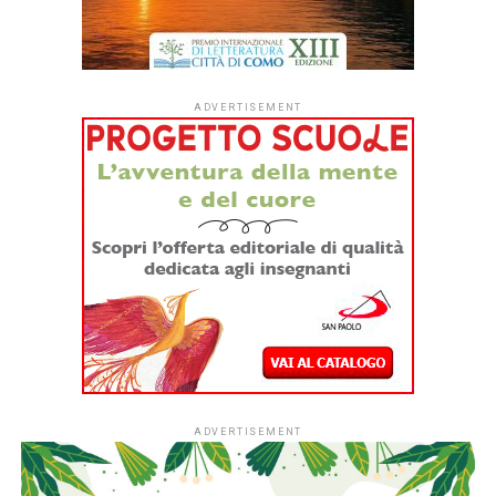
ADVERTISEMENT
ADVERTISEMENT