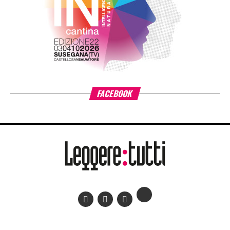
FACEBOOK