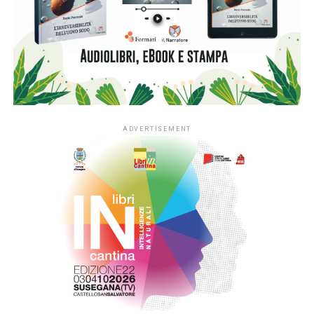
ADVERTISEMENT