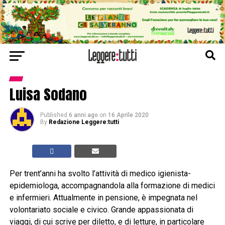
Luisa Sodano
Published
6 anni ago
on
16 Aprile 2020
By
Redazione Leggere:tutti
Per trent’anni ha svolto l’attività di medico igienista-
epidemiologa, accompagnandola alla formazione di medici
e infermieri. Attualmente in pensione, è impegnata nel
volontariato sociale e civico. Grande appassionata di
viaggi, di cui scrive per diletto, e di letture, in particolare