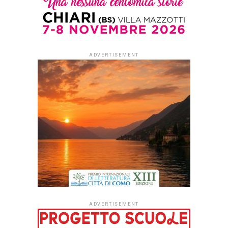
ADVERTISEMENT
ADVERTISEMENT