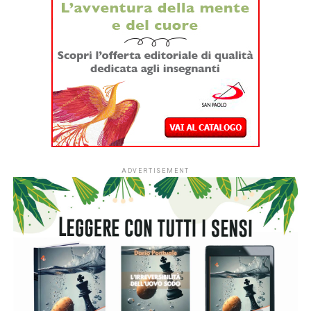
ADVERTISEMENT