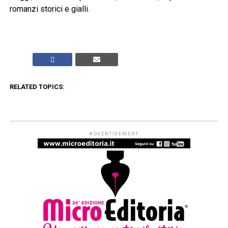
romanzi storici e gialli.
RELATED TOPICS:
ADVERTISEMENT