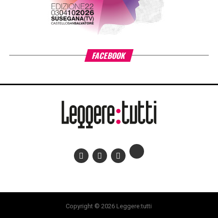
FACEBOOK
Copyright © 2026 Leggere:tutti