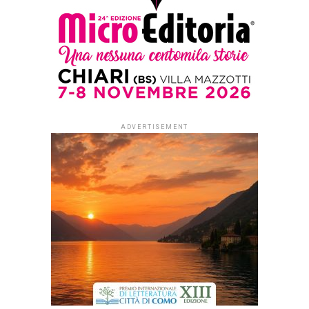
ADVERTISEMENT