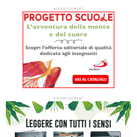
ADVERTISEMENT
ADVERTISEMENT