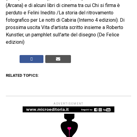
(Arcana) e di alcuni libri di cinema tra cui Chi si firma è
perduto e Felini Inedito /La storia del ritrovamento
fotografico per Le notti di Cabiria (Interno 4 edizioni). Di
prossima uscita Vita d’artista scritto insieme a Roberto
Kunstler, un pamphlet sull’arte del disegno (De Felice
edizioni)
RELATED TOPICS:
ADVERTISEMENT