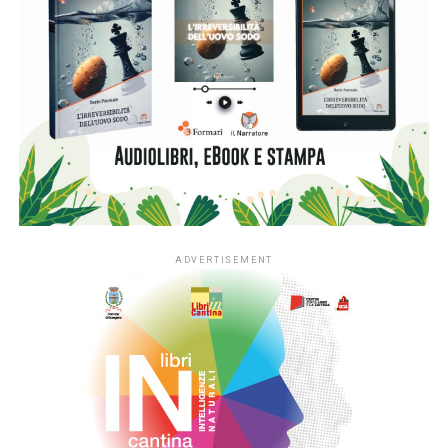
ADVERTISEMENT