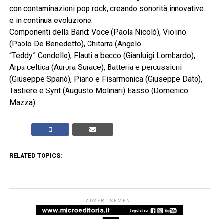
con contaminazioni pop rock, creando sonorità innovative
e in continua evoluzione.
Componenti della Band: Voce (Paola Nicolò), Violino
(Paolo De Benedetto), Chitarra (Angelo
“Teddy” Condello), Flauti a becco (Gianluigi Lombardo),
Arpa celtica (Aurora Surace), Batteria e percussioni
(Giuseppe Spanò), Piano e Fisarmonica (Giuseppe Dato),
Tastiere e Synt (Augusto Molinari) Basso (Domenico
Mazza).
RELATED TOPICS:
ADVERTISEMENT