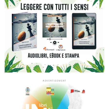
ADVERTISEMENT