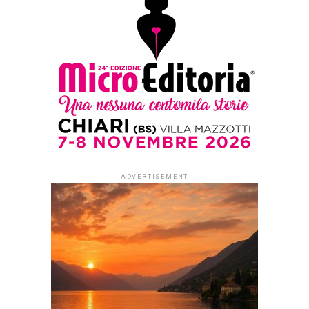
ADVERTISEMENT