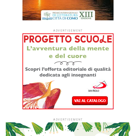
ADVERTISEMENT
ADVERTISEMENT