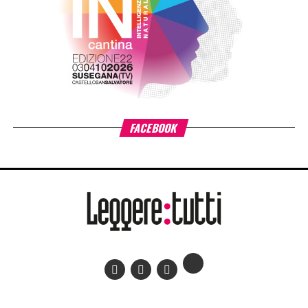
FACEBOOK