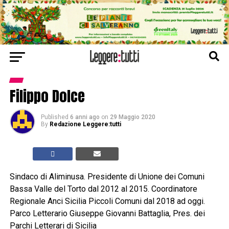
Filippo Dolce
Published
6 anni ago
on
29 Maggio 2020
By
Redazione Leggere:tutti
Sindaco di Aliminusa. Presidente di Unione dei Comuni
Bassa Valle del Torto dal 2012 al 2015. Coordinatore
Regionale Anci Sicilia Piccoli Comuni dal 2018 ad oggi.
Parco Letterario Giuseppe Giovanni Battaglia, Pres. dei
Parchi Letterari di Sicilia