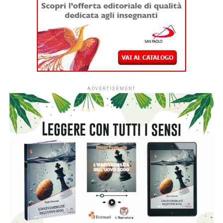
ADVERTISEMENT