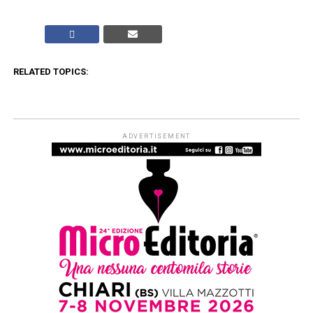
RELATED TOPICS:
ADVERTISEMENT