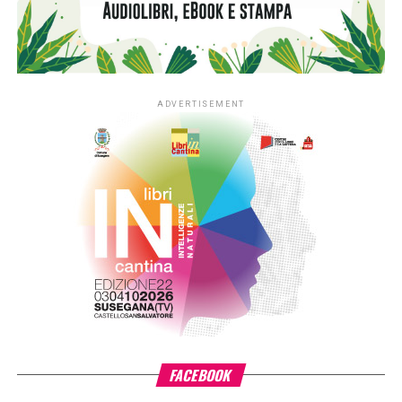
ADVERTISEMENT
FACEBOOK