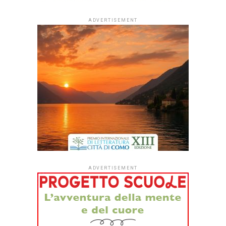
ADVERTISEMENT
ADVERTISEMENT