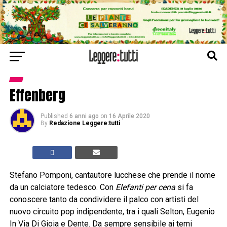
Effenberg
Published
6 anni ago
on
16 Aprile 2020
By
Redazione Leggere:tutti
Stefano Pomponi, cantautore lucchese che prende il nome
da un calciatore tedesco. Con
Elefanti per cena
si fa
conoscere tanto da condividere il palco con artisti del
nuovo circuito pop indipendente, tra i quali Selton, Eugenio
In Via Di Gioia e Dente. Da sempre sensibile ai temi