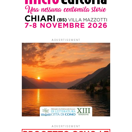
ADVERTISEMENT
ADVERTISEMENT