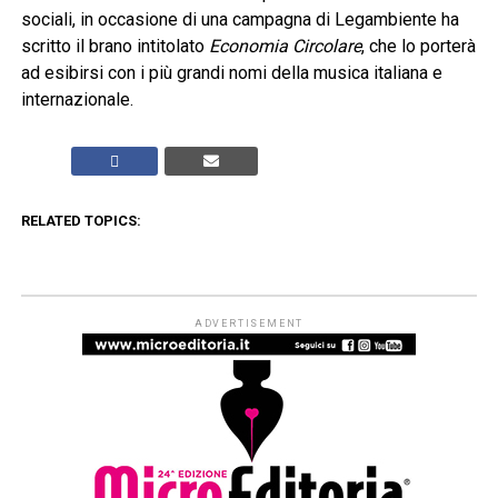
sociali, in occasione di una campagna di Legambiente ha
scritto il brano intitolato
Economia Circolare
, che lo porterà
ad esibirsi con i più grandi nomi della musica italiana e
internazionale.
RELATED TOPICS:
ADVERTISEMENT