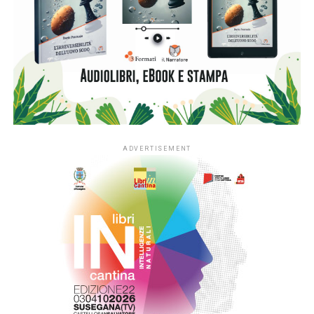
ADVERTISEMENT