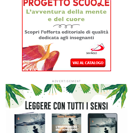
ADVERTISEMENT