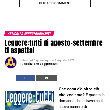
CLICK TO COMMENT
ARTICOLI & APPROFONDIMENTI
Leggere:tutti di agosto-settembre
ti aspetta!
Published
6 giorni ago
on
3 Agosto 2026
By
Redazione Leggere:tutti
Che cosa c’è oltre ciò
che vediamo?
È questa la
domanda che attraversa il
nuovo numero di