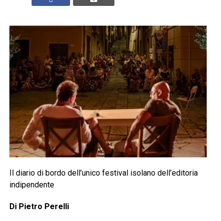
Il diario di bordo dell’unico festival isolano dell’editoria
indipendente
Di Pietro Perelli