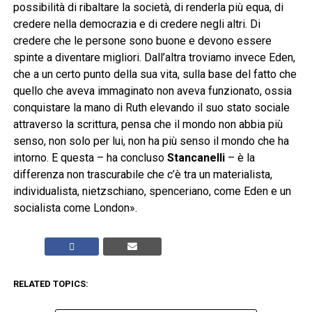
possibilità di ribaltare la società, di renderla più equa, di
credere nella democrazia e di credere negli altri. Di
credere che le persone sono buone e devono essere
spinte a diventare migliori. Dall’altra troviamo invece Eden,
che a un certo punto della sua vita, sulla base del fatto che
quello che aveva immaginato non aveva funzionato, ossia
conquistare la mano di Ruth elevando il suo stato sociale
attraverso la scrittura, pensa che il mondo non abbia più
senso, non solo per lui, non ha più senso il mondo che ha
intorno. E questa – ha concluso
Stancanelli
– è la
differenza non trascurabile che c’è tra un materialista,
individualista, nietzschiano, spenceriano, come Eden e un
socialista come London».
RELATED TOPICS: