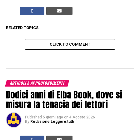
RELATED TOPICS:
CLICK TO COMMENT
ARTICOLI & APPROFONDIMENTI
Dodici anni di Elba Book, dove si
misura la tenacia dei lettori
Published
5 giorni ago
on
4 Agosto 2026
By
Redazione Leggere:tutti