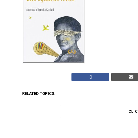
RELATED TOPICS:
CLI