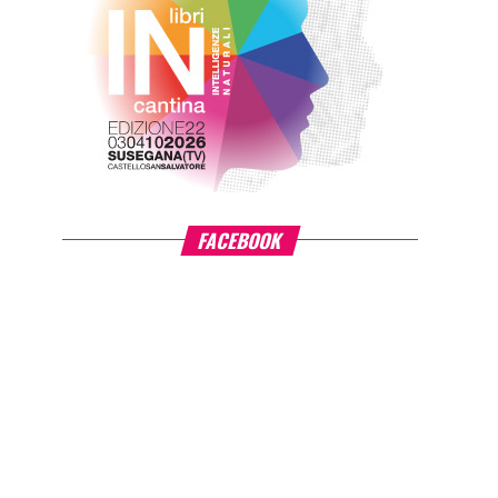
FACEBOOK