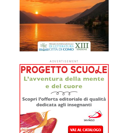
ADVERTISEMENT