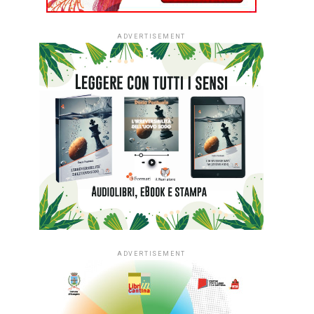
ADVERTISEMENT
ADVERTISEMENT