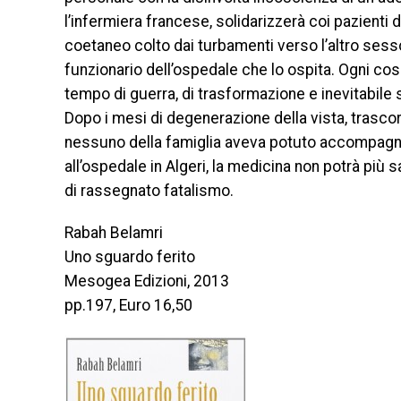
l’infermiera francese, solidarizzerà coi pazienti
coetaneo colto dai turbamenti verso l’altro sesso,
funzionario dell’ospedale che lo ospita. Ogni cos
tempo di guerra, di trasformazione e inevitabile
Dopo i mesi di degenerazione della vista, trascor
nessuno della famiglia aveva potuto accompagn
all’ospedale in Algeri, la medicina non potrà più 
di rassegnato fatalismo.
Rabah Belamri
Uno sguardo ferito
Mesogea Edizioni, 2013
pp.197, Euro 16,50