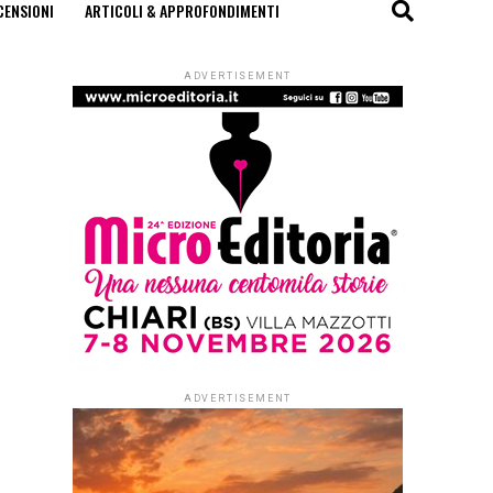
CENSIONI
ARTICOLI & APPROFONDIMENTI
ADVERTISEMENT
ADVERTISEMENT