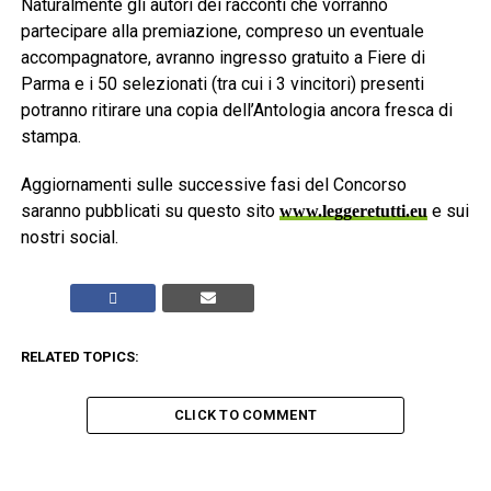
Naturalmente gli autori dei racconti che vorranno
partecipare alla premiazione, compreso un eventuale
accompagnatore, avranno ingresso gratuito a Fiere di
Parma e i 50 selezionati (tra cui i 3 vincitori) presenti
potranno ritirare una copia dell’Antologia ancora fresca di
stampa.
Aggiornamenti sulle successive fasi del Concorso
saranno pubblicati su questo sito
e sui
www.leggeretutti.eu
nostri social.
RELATED TOPICS:
CLICK TO COMMENT