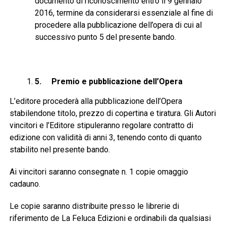
documento di riconoscimento entro il 9 gennaio
2016, termine da considerarsi essenziale al fine di
procedere alla pubblicazione dell’opera di cui al
successivo punto 5 del presente bando.
5.
Premio e pubblicazione dell’Opera
L’editore procederà alla pubblicazione dell’Opera
stabilendone titolo, prezzo di copertina e tiratura. Gli Autori
vincitori e l’Editore stipuleranno regolare contratto di
edizione con validità di anni 3, tenendo conto di quanto
stabilito nel presente bando.
Ai vincitori saranno consegnate n. 1 copie omaggio
cadauno.
Le copie saranno distribuite presso le librerie di
riferimento de La Feluca Edizioni e ordinabili da qualsiasi