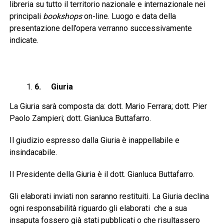
libreria su tutto il territorio nazionale e internazionale nei
principali
bookshops
on-line. Luogo e data della
presentazione dell’opera verranno successivamente
indicate.
6.
Giuria
La Giuria sarà composta da: dott. Mario Ferrara; dott. Pier
Paolo Zampieri; dott. Gianluca Buttafarro.
Il giudizio espresso dalla Giuria è inappellabile e
insindacabile.
Il Presidente della Giuria è il dott. Gianluca Buttafarro.
Gli elaborati inviati non saranno restituiti. La Giuria declina
ogni responsabilità riguardo gli elaborati che a sua
insaputa fossero già stati pubblicati o che risultassero