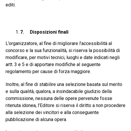
editi.
7.
Disposizioni finali
L’organizzatore, al fine di migliorare l’accessibilità al
concorso e la sua funzionalità, si riserva la possibilità di
modificare, per motivi tecnici, luoghi e date indicati negli
artt. 3 e 5 e di apportare modifiche al seguente
regolamento per cause di forza maggiore.
Inoltre, al fine di stabilire una selezione basata sul merito
e sulla qualità, qualora, a insindacabile giudizio della
commissione, nessuna delle opere pervenute fosse
ritenuta idonea, l’Editore si riserva il diritto a non procedere
alla selezione dei vincitori e alla conseguente
pubblicazione di alcuna opera.