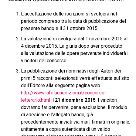
L’accettazione delle iscrizioni si svolgerà nel
periodo compreso tra la data di pubblicazione del
presente bando e il 31 ottobre 2015.
La valutazione si svolgerà dal 1 novembre 2015 al
4 dicembre 2015. La giuria dopo aver proceduto
alla valutazione delle opere pervenute individuerà i
vincitori del concorso.
La pubblicazione dei nominativi degli Autori dei
primi 5 racconti selezionati verrà effettuata sul sito
dell’Editore alla seguente pagina web
http://www.lafelucaedizioni.it/concorso-
letterario.html
il
21 dicembre 2015
. I vincitori
dovranno far pervenire, pena esclusione, il modulo
di adesione e l’allegato bando, già
precedentemente inviati via mail, firmati in originale,
unitamente a copia autenticata di un valido