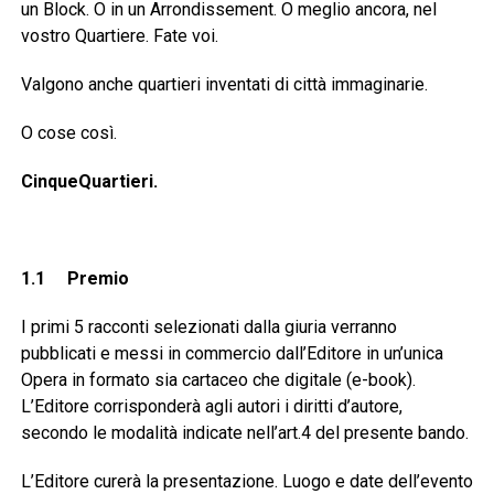
un Block. O in un Arrondissement. O meglio ancora, nel
vostro Quartiere. Fate voi.
Valgono anche quartieri inventati di città immaginarie.
O cose così.
CinqueQuartieri.
1.1
Premio
I primi 5 racconti selezionati dalla giuria verranno
pubblicati e messi in commercio dall’Editore in un’unica
Opera in formato sia cartaceo che digitale (e-book).
L’Editore corrisponderà agli autori i diritti d’autore,
secondo le modalità indicate nell’art.4 del presente bando.
L’Editore curerà la presentazione. Luogo e date dell’evento