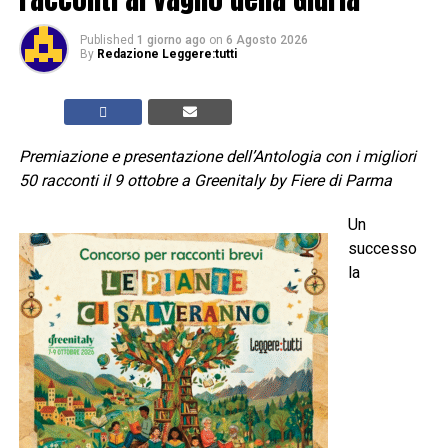
Published
1 giorno ago
on
6 Agosto 2026
By
Redazione Leggere:tutti
Premiazione e presentazione dell’Antologia con i migliori
50 racconti il 9 ottobre a Greenitaly by Fiere di Parma
Un
successo
la