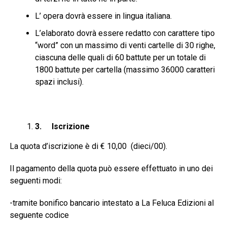
L’ opera dovrà essere in lingua italiana.
L’elaborato dovrà essere redatto con carattere tipo
“word” con un massimo di venti cartelle di 30 righe,
ciascuna delle quali di 60 battute per un totale di
1800 battute per cartella (massimo 36000 caratteri
spazi inclusi).
3.
Iscrizione
La quota d’iscrizione è di € 10,00 (dieci/00).
Il pagamento della quota può essere effettuato in uno dei
seguenti modi:
-tramite bonifico bancario intestato a La Feluca Edizioni al
seguente codice