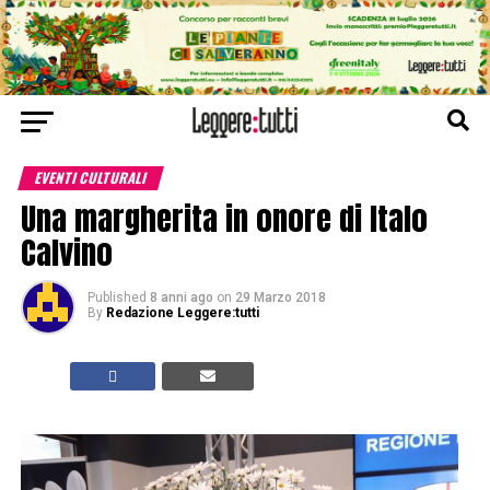
EVENTI CULTURALI
Una margherita in onore di Italo
Calvino
Published
8 anni ago
on
29 Marzo 2018
By
Redazione Leggere:tutti