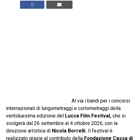
Al via i bandi per i concorsi
internazionali di lungometraggi e cortometraggi della
ventiduesima edizione del
Lucca Film Festival
,
che si
svolgerà dal 26 settembre al 4 ottobre 2026, con la
direzione artistica di
Nicola Borrelli.
Il festival è
realizzato grazie al contributo della
Fondazione Cassa di