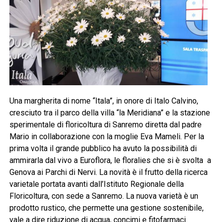
Una margherita di nome “Itala”, in onore di Italo Calvino,
cresciuto tra il parco della villa “la Meridiana” e la stazione
sperimentale di floricoltura di Sanremo diretta dal padre
Mario in collaborazione con la moglie Eva Mameli. Per la
prima volta il grande pubblico ha avuto la possibilità di
ammirarla dal vivo a Euroflora, le floralies che si è svolta a
Genova ai Parchi di Nervi. La novità è il frutto della ricerca
varietale portata avanti dall’Istituto Regionale della
Floricoltura, con sede a Sanremo. La nuova varietà è un
prodotto rustico, che permette una gestione sostenibile,
vale a dire riduzione di acqua, concimi e fitofarmaci.