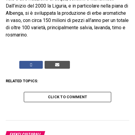
Dall’inizio del 2000 la Liguria, e in particolare nella piana di
Albenga, si è sviluppata la produzione di erbe aromatiche
in vaso, con circa 150 milioni di pezzi all’anno per un totale
di oltre 100 varietà, principalmente salvia, lavanda, timo e
rosmarino.
RELATED TOPICS:
CLICK TO COMMENT
EVENTI CULTURALI