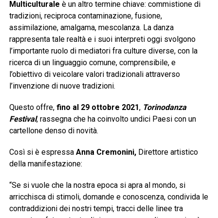
Multiculturale
è un altro termine chiave: commistione di
tradizioni, reciproca contaminazione, fusione,
assimilazione, amalgama, mescolanza. La danza
rappresenta tale realtà e i suoi interpreti oggi svolgono
l’importante ruolo di mediatori fra culture diverse, con la
ricerca di un linguaggio comune, comprensibile, e
l’obiettivo di veicolare valori tradizionali attraverso
l’invenzione di nuove tradizioni.
Questo offre,
fino al 29 ottobre 2021
,
Torinodanza
Festival
, rassegna che ha coinvolto undici Paesi con un
cartellone denso di novità.
Così si è espressa
Anna Cremonini,
Direttore artistico
della manifestazione:
“Se si vuole che la nostra epoca si apra al mondo, si
arricchisca di stimoli, domande e conoscenza, condivida le
contraddizioni dei nostri tempi, tracci delle linee tra