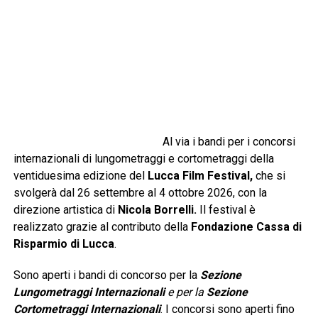
Al via i bandi per i concorsi
internazionali di lungometraggi e cortometraggi della
ventiduesima edizione del
Lucca Film Festival
,
che si
svolgerà dal 26 settembre al 4 ottobre 2026, con la
direzione artistica di
Nicola Borrelli.
Il festival è
realizzato grazie al contributo della
Fondazione Cassa di
Risparmio di Lucca
.
Sono aperti i bandi di concorso per la
Sezione
Lungometraggi Internazionali
e per la
Sezione
Cortometraggi Internazionali
. I concorsi sono aperti fino