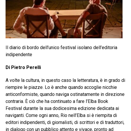
Il diario di bordo dell’unico festival isolano dell’editoria
indipendente
Di Pietro Perelli
A volte la cultura, in questo caso la letteratura, è in grado di
riempire le piazze. Lo è anche quando accoglie nicchie
anticonformiste, quando naviga ostinatamente in direzione
contraria. È ciò che ha continuato a fare l’Elba Book
Festival durante la sua dodicesima edizione dedicata ai
naviganti. Come ogni anno, Rio nell’Elba si è riempita di
editori indipendenti, di giornalisti, di scrittori e di traduttori,
in dialogo con un pubblico attento e vivace, pronto ad