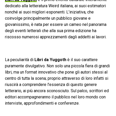
dedicato alla letteratura Weird italiana, ai suoi estimatori
nonché ai suoi migliori esponenti. L’iniziativa, che
coinvolge principalmente un pubblico giovane e
giovanissimo, è nata per essere un cameo nel panorama
degli eventi letterali che alla sua prima edizione ha
riscosso numerosi apprezzamenti dagli addetti ai lavori.
La peculiarità di
Libri da Yuggoth
è il suo carattere
puramente divulgativo. Non solo una piccola fiera di grandi
libri, ma un format innovativo che pone gli autori stessi al
centro di tutta la scena; proprio attraverso di loro infatti si
riuscirà a comprendere l’essenza di questo genere
letterario, ai più ancora sconosciuto. Sul palco, scrittori ed
editori accompagneranno il pubblico nel loro mondo con
interviste, approfondimenti e conferenze.