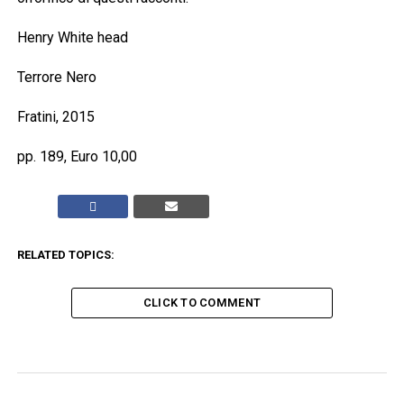
Henry White head
Terrore Nero
Fratini, 2015
pp. 189, Euro 10,00
RELATED TOPICS:
CLICK TO COMMENT