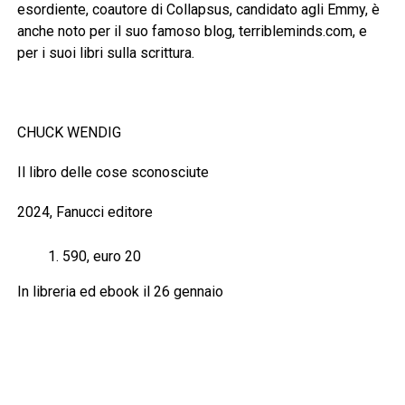
esordiente, coautore di Collapsus, candidato agli Emmy, è
anche noto per il suo famoso blog, terribleminds.com, e
per i suoi libri sulla scrittura.
CHUCK WENDIG
Il libro delle cose sconosciute
2024, Fanucci editore
590, euro 20
In libreria ed ebook il 26 gennaio