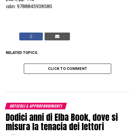
isbn: 9788845938580
RELATED TOPICS:
CLICK TO COMMENT
ARTICOLI & APPROFONDIMENTI
Dodici anni di Elba Book, dove si
misura la tenacia dei lettori