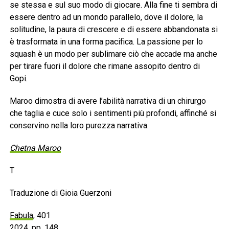
se stessa e sul suo modo di giocare. Alla fine ti sembra di
essere dentro ad un mondo parallelo, dove il dolore, la
solitudine, la paura di crescere e di essere abbandonata si
è trasformata in una forma pacifica. La passione per lo
squash è un modo per sublimare ciò che accade ma anche
per tirare fuori il dolore che rimane assopito dentro di
Gopi.
Maroo dimostra di avere l’abilità narrativa di un chirurgo
che taglia e cuce solo i sentimenti più profondi, affinché si
conservino nella loro purezza narrativa.
Chetna Maroo
T
Traduzione di Gioia Guerzoni
Fabula
, 401
2024, pp. 148