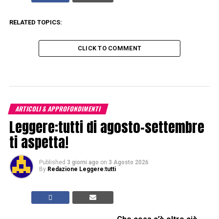
RELATED TOPICS:
CLICK TO COMMENT
ARTICOLI & APPROFONDIMENTI
Leggere:tutti di agosto-settembre
ti aspetta!
Published
3 giorni ago
on
3 Agosto 2026
By
Redazione Leggere:tutti