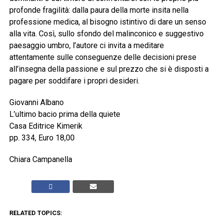
profonde fragilità: dalla paura della morte insita nella
professione medica, al bisogno istintivo di dare un senso
alla vita. Così, sullo sfondo del malinconico e suggestivo
paesaggio umbro, l’autore ci invita a meditare
attentamente sulle conseguenze delle decisioni prese
all’insegna della passione e sul prezzo che si è disposti a
pagare per soddifare i propri desideri.
Giovanni Albano
L’ultimo bacio prima della quiete
Casa Editrice Kimerik
pp. 334, Euro 18,00
Chiara Campanella
RELATED TOPICS: