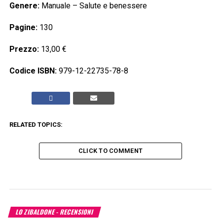
Genere:
Manuale – Salute e benessere
Pagine:
130
Prezzo:
13,00 €
Codice ISBN:
979-12-22735-78-8
RELATED TOPICS:
CLICK TO COMMENT
LO ZIBALDONE - RECENSIONI