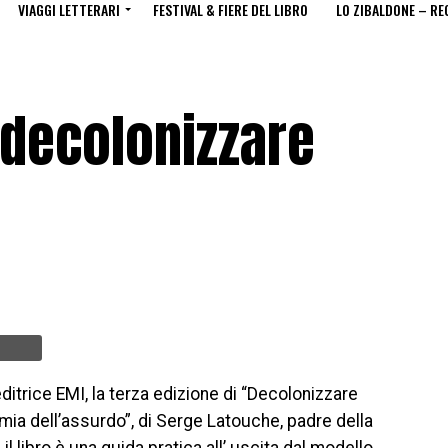
VIAGGI LETTERARI
FESTIVAL & FIERE DEL LIBRO
LO ZIBALDONE – RE
 decolonizzare
ditrice EMI, la terza edizione di “Decolonizzare
omia dell’assurdo”, di Serge Latouche, padre della