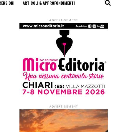
CENSIONI
ARTICOLI & APPROFONDIMENTI
ADVERTISEMENT
ADVERTISEMENT