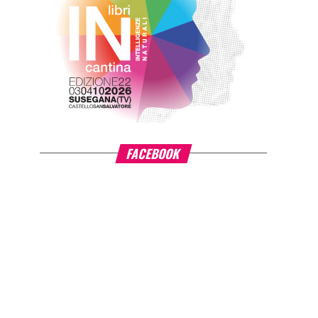
FACEBOOK