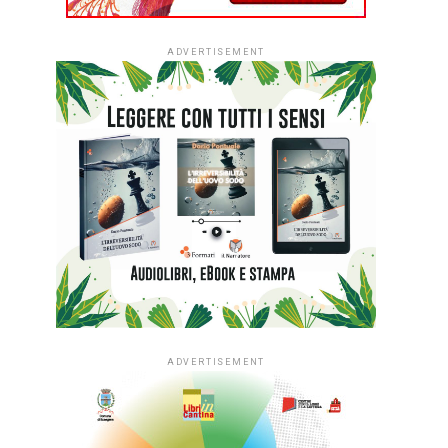
ADVERTISEMENT
ADVERTISEMENT