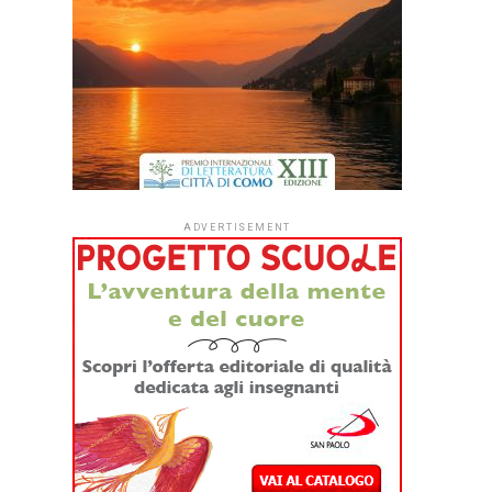
ADVERTISEMENT