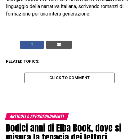
linguaggio della narrativa italiana, scrivendo romanzi di
formazione per una intera generazione.
RELATED TOPICS:
CLICK TO COMMENT
ARTICOLI & APPROFONDIMENTI
Dodici anni di Elba Book, dove si
misura la tenacia dei lettori