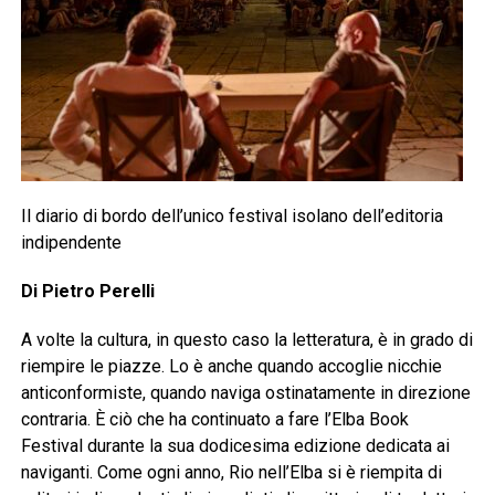
Il diario di bordo dell’unico festival isolano dell’editoria
indipendente
Di Pietro Perelli
A volte la cultura, in questo caso la letteratura, è in grado di
riempire le piazze. Lo è anche quando accoglie nicchie
anticonformiste, quando naviga ostinatamente in direzione
contraria. È ciò che ha continuato a fare l’Elba Book
Festival durante la sua dodicesima edizione dedicata ai
naviganti. Come ogni anno, Rio nell’Elba si è riempita di