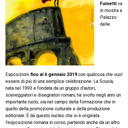
Fumetti
va
in mostra a
Palazzo
delle
Esposizioni
fino al 6 gennaio 2019
con qualcosa che vuol
essere di più di una semplice celebrazione. La Scuola,
nata nel 1993 e fondata da un gruppo d’autori,
sceneggiatori e disegnatori romani, ha svolto negli anni un
importante ruolo, sia nel campo della formazione che in
quello della promozione culturale e della produzione
editoriale. È da questo nucleo che si è originata
l’esposizione romana in corso, partendo anche da un altro