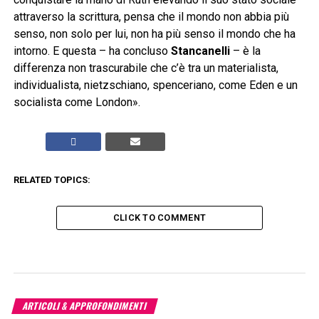
attraverso la scrittura, pensa che il mondo non abbia più
senso, non solo per lui, non ha più senso il mondo che ha
intorno. E questa – ha concluso
Stancanelli
– è la
differenza non trascurabile che c’è tra un materialista,
individualista, nietzschiano, spenceriano, come Eden e un
socialista come London».
RELATED TOPICS:
CLICK TO COMMENT
ARTICOLI & APPROFONDIMENTI