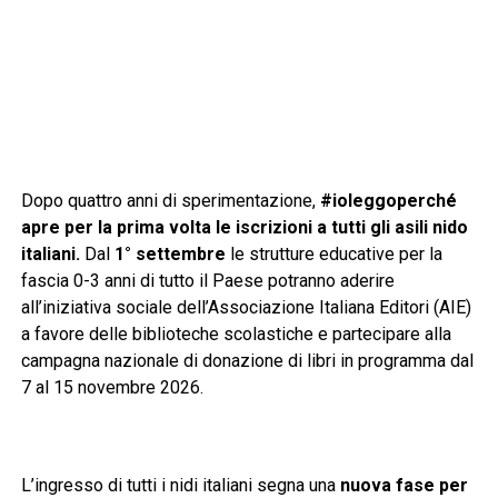
Dopo quattro anni di sperimentazione,
#ioleggoperché
apre per la prima volta le iscrizioni a tutti gli asili nido
italiani.
Dal
1° settembre
le strutture educative per la
fascia 0-3 anni di tutto il Paese potranno aderire
all’iniziativa sociale dell’Associazione Italiana Editori (AIE)
a favore delle biblioteche scolastiche e partecipare alla
campagna nazionale di donazione di libri in programma dal
7 al 15 novembre 2026.
L’ingresso di tutti i nidi italiani segna una
nuova fase per