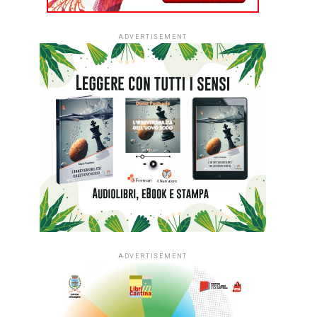
ADVERTISEMENT
ADVERTISEMENT