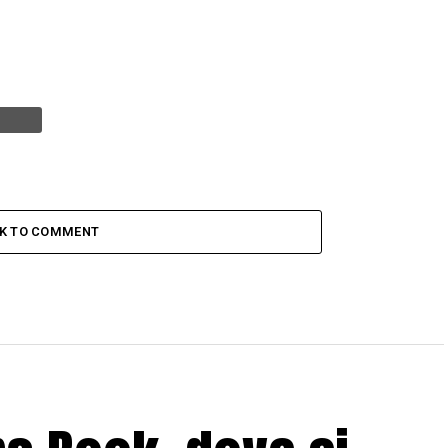
CK TO COMMENT