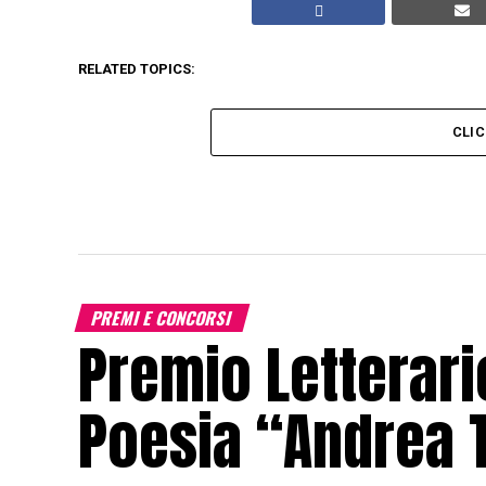
RELATED TOPICS:
CLI
PREMI E CONCORSI
Premio Letterari
Poesia “Andrea 