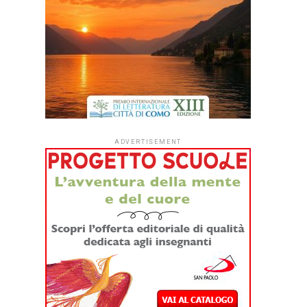
ADVERTISEMENT