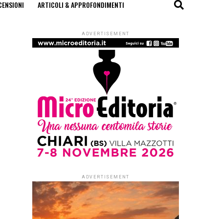
CENSIONI
ARTICOLI & APPROFONDIMENTI
ADVERTISEMENT
ADVERTISEMENT