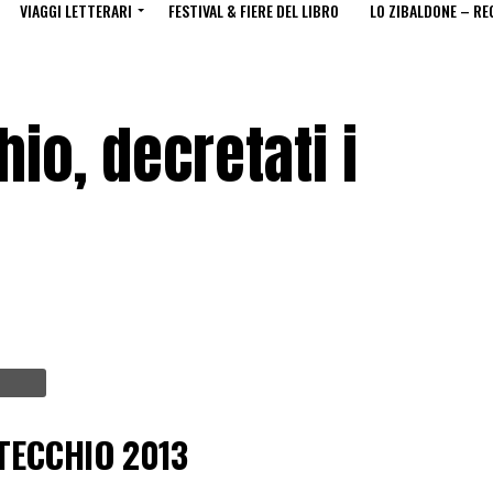
VIAGGI LETTERARI
FESTIVAL & FIERE DEL LIBRO
LO ZIBALDONE – RE
o, decretati i
TECCHIO 2013