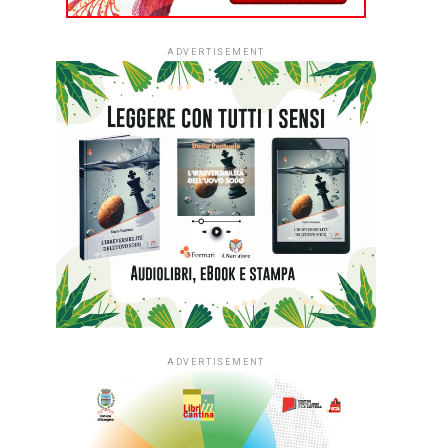
ADVERTISEMENT
ADVERTISEMENT