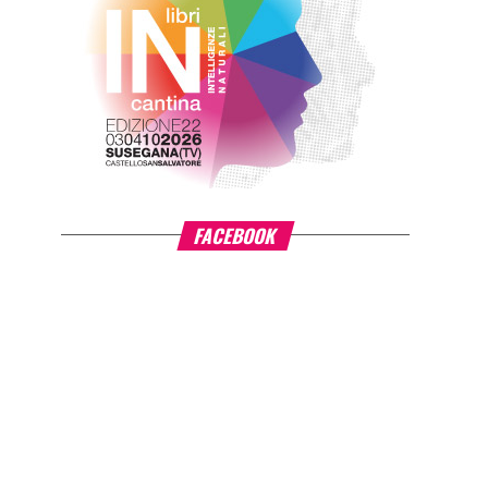
FACEBOOK