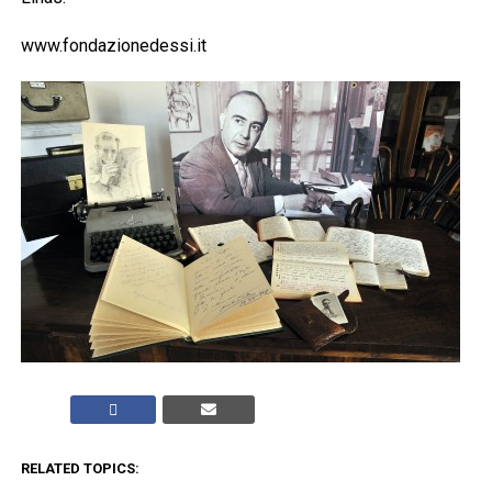
www.fondazionedessi.it
RELATED TOPICS: