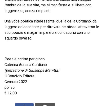
l’ombra della sua vita, ma si manifesta e si libera con
leggerezza, senza rimpianti.
Una voce poetica interessante, quella della Cordiano, da
leggere ed ascoltare, per ritrovare se stessi attraverso le
sue poesie e magari imparare a conoscersi con uno
sguardo diverso.
Poesie scritte per gioco
Caterina Adriana Cordiano
(prefazione di Giuseppe Manitta)
Il Convivio Editore
Gennaio 2022
pp. 95
€ 12,00