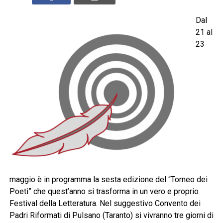
Dal
21 al
23
maggio è in programma la sesta edizione del “Torneo dei
Poeti” che quest’anno si trasforma in un vero e proprio
Festival della Letteratura. Nel suggestivo Convento dei
Padri Riformati di Pulsano (Taranto) si vivranno tre giorni di