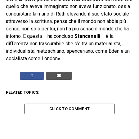
quello che aveva immaginato non aveva funzionato, ossia
conquistare la mano di Ruth elevando il suo stato sociale
attraverso la scrittura, pensa che il mondo non abbia più
senso, non solo per lui, non ha più senso il mondo che ha
intorno. E questa – ha concluso
Stancanelli
– è la
differenza non trascurabile che c’è tra un materialista,
individualista, nietzschiano, spenceriano, come Eden e un
socialista come London».
RELATED TOPICS:
CLICK TO COMMENT