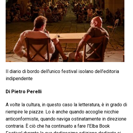
Il diario di bordo dell’unico festival isolano dell’editoria
indipendente
Di Pietro Perelli
A volte la cultura, in questo caso la letteratura, è in grado di
riempire le piazze. Lo è anche quando accoglie nicchie
anticonformiste, quando naviga ostinatamente in direzione
contraria. È ciò che ha continuato a fare l’Elba Book